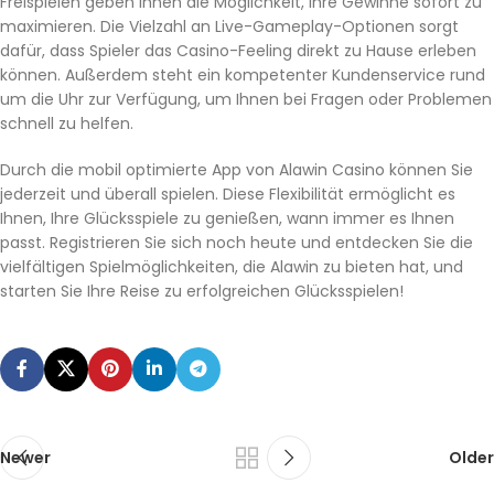
Freispielen geben Ihnen die Möglichkeit, Ihre Gewinne sofort zu
maximieren. Die Vielzahl an Live-Gameplay-Optionen sorgt
dafür, dass Spieler das Casino-Feeling direkt zu Hause erleben
können. Außerdem steht ein kompetenter Kundenservice rund
um die Uhr zur Verfügung, um Ihnen bei Fragen oder Problemen
schnell zu helfen.
Durch die mobil optimierte App von Alawin Casino können Sie
jederzeit und überall spielen. Diese Flexibilität ermöglicht es
Ihnen, Ihre Glücksspiele zu genießen, wann immer es Ihnen
passt. Registrieren Sie sich noch heute und entdecken Sie die
vielfältigen Spielmöglichkeiten, die Alawin zu bieten hat, und
starten Sie Ihre Reise zu erfolgreichen Glücksspielen!
Newer
Older