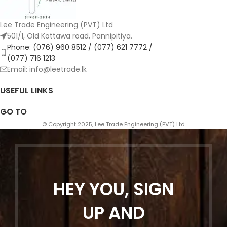
Lee Trade Engineering (PVT) Ltd
501/1, Old Kottawa road, Pannipitiya.
Phone: (076) 960 8512 / (077) 621 7772 /
(077) 716 1213
Email: info@leetrade.lk
USEFUL LINKS
GO TO
© Copyright 2025, Lee Trade Engineering (PVT) Ltd
HEY YOU, SIGN
UP AND