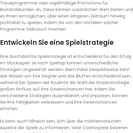
Treueprogramme oder regelmäßige Promotions für
Bestandskunden an. Diese können zusätzlichen Wert bieten und
es Ihnen ermöglichen, über einen längeren Zeitraum hinweg
profitabel zu spielen, indem Sie von den Vorteilen solcher
Programme Gebrauch machen.
Entwickeln Sie eine Spielstrategie
Eine durchdachte Spielstrategie ist entscheidend für den Erfolg
im Glücksspiel. Je nach Spieltyp können unterschiedliche
Strategien angewandt werden. Beim Poker beispielsweise kann
das Wissen um Ihre Gegner und das Bluffen entscheidend sein,
während bei Spielen wie Roulette die Wahl der Einsatzstrategie
großen Einfluss auf Ihre Gewinnchancen hat. Indem Sie
verschiedene Strategien ausprobieren und anpassen, können
Sie Ihre Fähigkeiten verbessern und Ihre Gewinnchancen
erhöhen.
Es kann auch hilfreich sein, sich über die mathematischen
Aspekte der Spiele zu informieren. Viele Casinospiele basieren