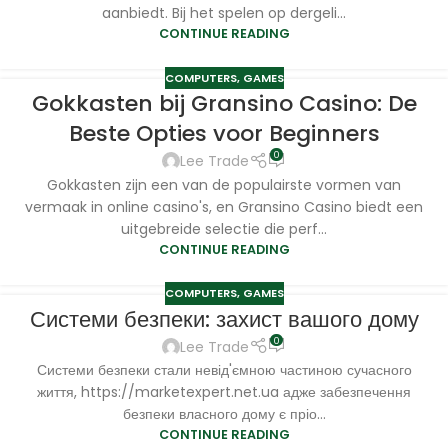
aanbiedt. Bij het spelen op dergeli...
CONTINUE READING
COMPUTERS, GAMES
Gokkasten bij Gransino Casino: De
Beste Opties voor Beginners
0
Lee Trade
Gokkasten zijn een van de populairste vormen van
vermaak in online casino's, en Gransino Casino biedt een
uitgebreide selectie die perf...
CONTINUE READING
COMPUTERS, GAMES
Системи безпеки: захист вашого дому
0
Lee Trade
Системи безпеки стали невід'ємною частиною сучасного
життя, https://marketexpert.net.ua адже забезпечення
безпеки власного дому є пріо...
CONTINUE READING