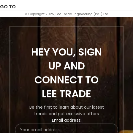
GO TO
© Copyright 2025, Lee Trade Engineering (PVT) Ltd
HEY YOU, SIGN
UP AND
CONNECT TO
LEE TRADE
Be the first to learn about our latest
trends and get exclusive offers
Email address: