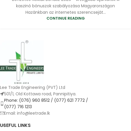
kaszinó bónuszok szabályozása Magyarországon
Hazánkban az internetes szerencseját...
CONTINUE READING
Lee Trade Engineering (PVT) Ltd
501/1, Old Kottawa road, Pannipitiya.
Phone: (076) 960 8512 / (077) 621 7772 /
(077) 716 1213
Email: info@leetrade.lk
USEFUL LINKS