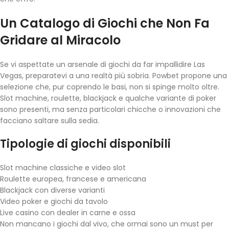
Un Catalogo di Giochi che Non Fa
Gridare al Miracolo
Se vi aspettate un arsenale di giochi da far impallidire Las
Vegas, preparatevi a una realtà più sobria. Powbet propone una
selezione che, pur coprendo le basi, non si spinge molto oltre.
Slot machine, roulette, blackjack e qualche variante di poker
sono presenti, ma senza particolari chicche o innovazioni che
facciano saltare sulla sedia.
Tipologie di giochi disponibili
Slot machine classiche e video slot
Roulette europea, francese e americana
Blackjack con diverse varianti
Video poker e giochi da tavolo
Live casino con dealer in carne e ossa
Non mancano i giochi dal vivo, che ormai sono un must per