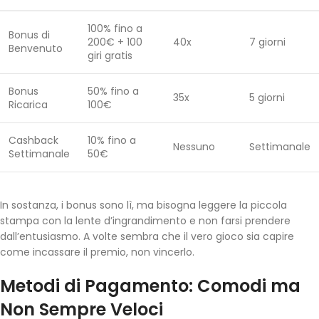
100% fino a
Bonus di
200€ + 100
40x
7 giorni
Benvenuto
giri gratis
Bonus
50% fino a
35x
5 giorni
Ricarica
100€
Cashback
10% fino a
Nessuno
Settimanale
Settimanale
50€
In sostanza, i bonus sono lì, ma bisogna leggere la piccola
stampa con la lente d’ingrandimento e non farsi prendere
dall’entusiasmo. A volte sembra che il vero gioco sia capire
come incassare il premio, non vincerlo.
Metodi di Pagamento: Comodi ma
Non Sempre Veloci