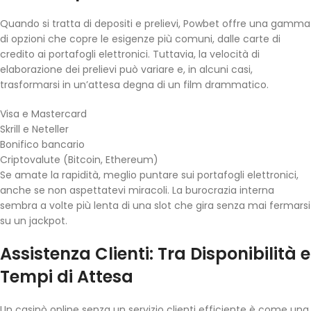
Quando si tratta di depositi e prelievi, Powbet offre una gamma
di opzioni che copre le esigenze più comuni, dalle carte di
credito ai portafogli elettronici. Tuttavia, la velocità di
elaborazione dei prelievi può variare e, in alcuni casi,
trasformarsi in un’attesa degna di un film drammatico.
Visa e Mastercard
Skrill e Neteller
Bonifico bancario
Criptovalute (Bitcoin, Ethereum)
Se amate la rapidità, meglio puntare sui portafogli elettronici,
anche se non aspettatevi miracoli. La burocrazia interna
sembra a volte più lenta di una slot che gira senza mai fermarsi
su un jackpot.
Assistenza Clienti: Tra Disponibilità e
Tempi di Attesa
Un casinò online senza un servizio clienti efficiente è come una