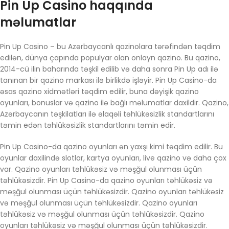
Pin Up Casino haqqında
məlumatlar
Pin Up Casino – bu Azərbaycanlı qazinolara tərəfindən təqdim
edilən, dünya çapında populyar olan onlayn qazino. Bu qazino,
2014-cü ilin baharında təşkil edilib və daha sonra Pin Up adı ilə
tanınan bir qazino markası ilə birlikdə işləyir. Pin Up Casino-da
əsas qazino xidmətləri təqdim edilir, buna dəyişik qazino
oyunları, bonuslar və qazino ilə bağlı məlumatlar daxildir. Qazino,
Azərbaycanın təşkilatları ilə əlaqəli təhlükəsizlik standartlarını
təmin edən təhlükəsizlik standartlarını təmin edir.
Pin Up Casino-da qazino oyunları ən yaxşı kimi təqdim edilir. Bu
oyunlar daxilində slotlar, kartya oyunları, live qazino və daha çox
var. Qazino oyunları təhlükəsiz və məşğul olunması üçün
təhlükəsizdir. Pin Up Casino-da qazino oyunları təhlükəsiz və
məşğul olunması üçün təhlükəsizdir. Qazino oyunları təhlükəsiz
və məşğul olunması üçün təhlükəsizdir. Qazino oyunları
təhlükəsiz və məşğul olunması üçün təhlükəsizdir. Qazino
oyunları təhlükəsiz və məşğul olunması üçün təhlükəsizdir.