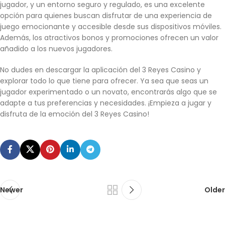
jugador, y un entorno seguro y regulado, es una excelente
opción para quienes buscan disfrutar de una experiencia de
juego emocionante y accesible desde sus dispositivos móviles.
Además, los atractivos bonos y promociones ofrecen un valor
añadido a los nuevos jugadores.
No dudes en descargar la aplicación del 3 Reyes Casino y
explorar todo lo que tiene para ofrecer. Ya sea que seas un
jugador experimentado o un novato, encontrarás algo que se
adapte a tus preferencias y necesidades. ¡Empieza a jugar y
disfruta de la emoción del 3 Reyes Casino!
Newer
Older