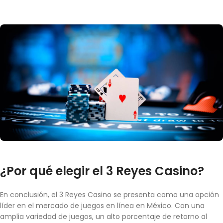
¿Por qué elegir el 3 Reyes Casino?
En conclusión, el 3 Reyes Casino se presenta como una opción
líder en el mercado de juegos en línea en México. Con una
amplia variedad de juegos, un alto porcentaje de retorno al