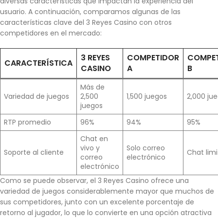
diversas características que impactan la experiencia del
usuario. A continuación, comparamos algunas de las
características clave del 3 Reyes Casino con otros
competidores en el mercado:
3 REYES
COMPETIDOR
COMPE
CARACTERÍSTICA
CASINO
A
B
Más de
Variedad de juegos
2,500
1,500 juegos
2,000 ju
juegos
RTP promedio
96%
94%
95%
Chat en
vivo y
Solo correo
Soporte al cliente
Chat lim
correo
electrónico
electrónico
Como se puede observar, el 3 Reyes Casino ofrece una
variedad de juegos considerablemente mayor que muchos de
sus competidores, junto con un excelente porcentaje de
retorno al jugador, lo que lo convierte en una opción atractiva