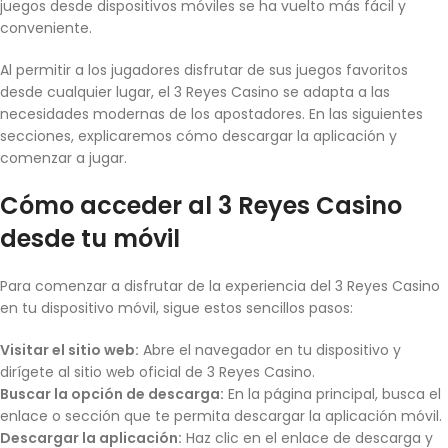
juegos desde dispositivos móviles se ha vuelto más fácil y
conveniente.
Al permitir a los jugadores disfrutar de sus juegos favoritos
desde cualquier lugar, el 3 Reyes Casino se adapta a las
necesidades modernas de los apostadores. En las siguientes
secciones, explicaremos cómo descargar la aplicación y
comenzar a jugar.
Cómo acceder al 3 Reyes Casino
desde tu móvil
Para comenzar a disfrutar de la experiencia del 3 Reyes Casino
en tu dispositivo móvil, sigue estos sencillos pasos:
Visitar el sitio web:
Abre el navegador en tu dispositivo y
dirígete al sitio web oficial de 3 Reyes Casino.
Buscar la opción de descarga:
En la página principal, busca el
enlace o sección que te permita descargar la aplicación móvil.
Descargar la aplicación:
Haz clic en el enlace de descarga y