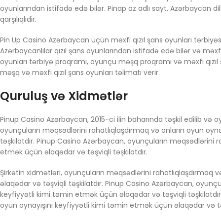
oyunlarından istifadə edə bilər. Pinap az adlı sayt, Azərbaycan di
qarşılıqlıdir.
Pin Up Casino Azərbaycan üçün məxfi qızıl şans oyunları tərbiy
Azərbaycanlılar qızıl şans oyunlarından istifadə edə bilər və məx
oyunları tərbiyə proqramı, oyunçu məşq proqramı və məxfi qızıl
məşq və məxfi qızıl şans oyunları təlimatı verir.
Quruluş və Xidmətlər
Pinup Casino Azərbaycan, 2015-ci ilin baharında təşkil edilib və o
oyunçuların məqsədlərini rahatlıqlaşdırmaq və onların oyun oynay
təşkilatdır. Pinup Casino Azərbaycan, oyunçuların məqsədlərini ra
etmək üçün əlaqədar və təşviqli təşkilatdır.
Şirkətin xidmətləri, oyunçuların məqsədlərini rahatlıqlaşdırmaq 
əlaqədar və təşviqli təşkilatdır. Pinup Casino Azərbaycan, oyunçu
keyfiyyətli kimi təmin etmək üçün əlaqədar və təşviqli təşkilatdır
oyun oynayışını keyfiyyətli kimi təmin etmək üçün əlaqədar və təşv