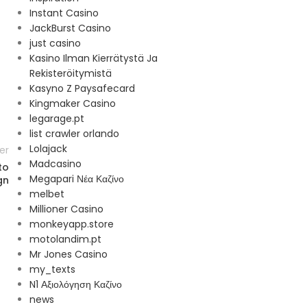
Instant Casino
JackBurst Casino
just casino
Kasino Ilman Kierrätystä Ja
Rekisteröitymistä
Kasyno Z Paysafecard
Kingmaker Casino
legarage.pt
list crawler orlando
Lolajack
er
Madcasino
to
Megapari Νέα Καζίνο
gn
melbet
Millioner Casino
monkeyapp.store
motolandim.pt
Mr Jones Casino
my_texts
N1 Αξιολόγηση Καζίνο
news