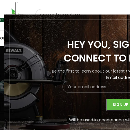
SELECT CATEGORY
OME
SHOP BY CATEGORIES
ABOUT US
CONTACT US
HEY YOU, SI
CONNECT TO 
Be the first to learn about our latest 
UNCAT
Email addre
Pin Up Casino Az
Posted by
Lee T
Pin Up Casino Azərbaycan
Will be used in accordance wi