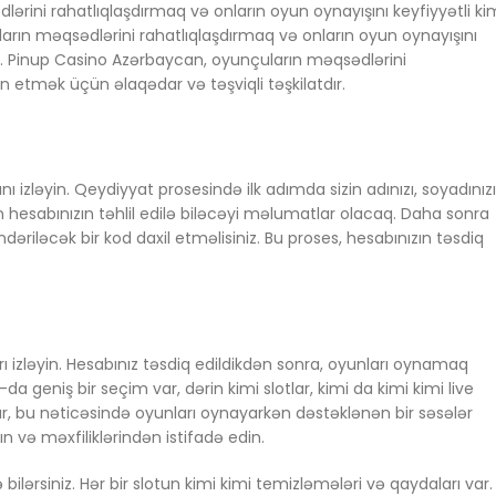
ərini rahatlıqlaşdırmaq və onların oyun oynayışını keyfiyyətli ki
ların məqsədlərini rahatlıqlaşdırmaq və onların oyun oynayışını
ır. Pinup Casino Azərbaycan, oyunçuların məqsədlərini
n etmək üçün əlaqədar və təşviqli təşkilatdır.
izləyin. Qeydiyyat prosesində ilk adımda sizin adınızı, soyadınızı
zin hesabınızın təhlil edilə biləcəyi məlumatlar olacaq. Daha sonra
iləcək bir kod daxil etməlisiniz. Bu proses, hesabınızın təsdiq
izləyin. Hesabınız təsdiq edildikdən sonra, oyunları oynamaq
a geniş bir seçim var, dərin kimi slotlar, kimi da kimi kimi live
var, bu nəticəsində oyunları oynayarkən dəstəklənən bir səsələr
və məxfiliklərindən istifadə edin.
bilərsiniz. Hər bir slotun kimi kimi temizləmələri və qaydaları var.