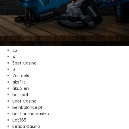
12
16
18
1v1chat.one
1xbet
2
2026
25
4
5bet Casino
6
7ai.tools
aks 1 it
aks 3 en
bassbet
Beef Casino
beinbalance.pt
best online casino
Bet365
Betida Casino