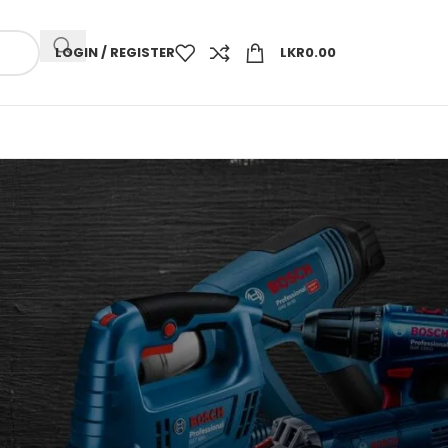
LOGIN / REGISTER
LKR
0.00
CATEGORIES
! Без рубрики
03_07_IT_AKS
04_07_EN_AKS
08_07_en_work
10_07_AU_AKS
10_07_CA_AKS
10_07_UK_AKS
11