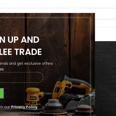
GN UP AND
Blog
LEE TRADE
trends and get exclusive offers
EGORIZED
ss:
rbaycan.11328 (2)
0
rade
On 27/05/2026
th our
Privacy Policy