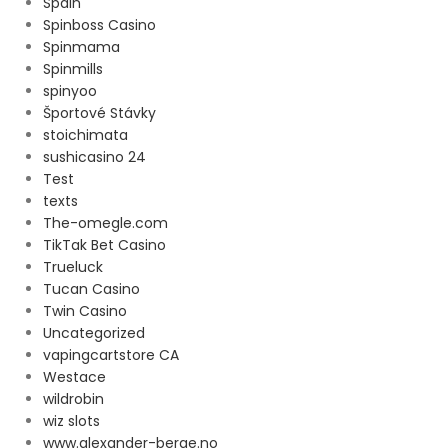
Spain
Spinboss Casino
Spinmama
Spinmills
spinyoo
Športové Stávky
stoichimata
sushicasino 24
Test
texts
The-omegle.com
TikTak Bet Casino
Trueluck
Tucan Casino
Twin Casino
Uncategorized
vapingcartstore CA
Westace
wildrobin
wiz slots
www.alexander-berge.no