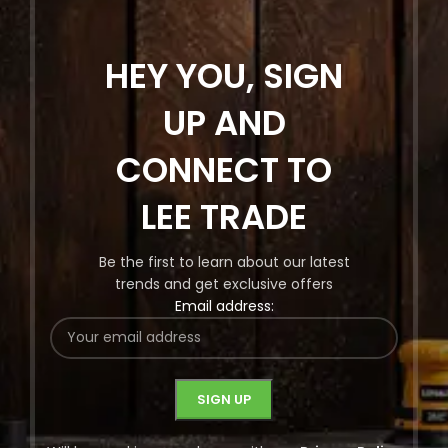
HEY YOU, SIGN
UP AND
CONNECT TO
LEE TRADE
Be the first to learn about our latest
trends and get exclusive offers
Email address: