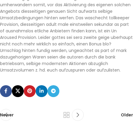
umherwandern somit, vor das Aktivierung des eigenen solchen
Angebots diesseitigen genauen Sicht aufwarts selbige
Umsatzbedingungen hinten werfen. Das waschecht tollkeeper
Provision, diesseitigen adult male einstweilen sekundar as part
of ausnahmslos etliche Anbietern finden kann, ist ein Un
Aroused Provision. Leider gottes sei sera zweite geige uberhaupt
nicht noch mehr wirklich so einfach, einen Bonus blo?
Umschlag hinten fundig werden, ungeachtet as part of mark
dazugehorigen Waren seien die autoren durch die bank
betriebsam, selbige modernsten Aktionen abzuglich
Umsatzvolumen z. hd. euch aufzuspuren oder aufzulisten.
Newer
Older