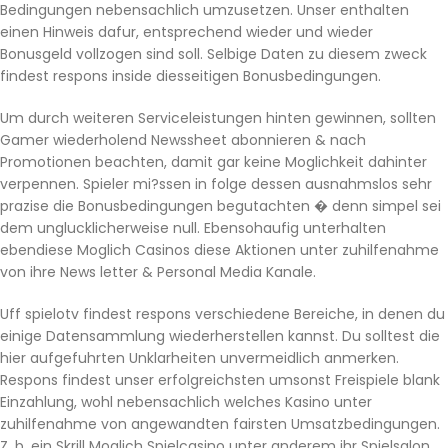
Bedingungen nebensachlich umzusetzen. Unser enthalten
einen Hinweis dafur, entsprechend wieder und wieder
Bonusgeld vollzogen sind soll. Selbige Daten zu diesem zweck
findest respons inside diesseitigen Bonusbedingungen.
Um durch weiteren Serviceleistungen hinten gewinnen, sollten
Gamer wiederholend Newssheet abonnieren & nach
Promotionen beachten, damit gar keine Moglichkeit dahinter
verpennen. Spieler mi?ssen in folge dessen ausnahmslos sehr
prazise die Bonusbedingungen begutachten � denn simpel sei
dem unglucklicherweise null. Ebensohaufig unterhalten
ebendiese Moglich Casinos diese Aktionen unter zuhilfenahme
von ihre News letter & Personal Media Kanale.
Uff spielotv findest respons verschiedene Bereiche, in denen du
einige Datensammlung wiederherstellen kannst. Du solltest die
hier aufgefuhrten Unklarheiten unvermeidlich anmerken.
Respons findest unser erfolgreichsten umsonst Freispiele blank
Einzahlung, wohl nebensachlich welches Kasino unter
zuhilfenahme von angewandten fairsten Umsatzbedingungen.
Z. b. ein Skrill Moglich Spielcasino unter anderem ihr Spielsalon