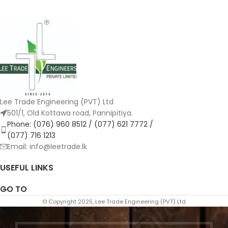
Lee Trade Engineering (PVT) Ltd
501/1, Old Kottawa road, Pannipitiya.
Phone: (076) 960 8512 / (077) 621 7772 /
(077) 716 1213
Email: info@leetrade.lk
USEFUL LINKS
GO TO
© Copyright 2025, Lee Trade Engineering (PVT) Ltd