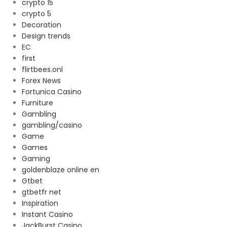
crypto 15
crypto 5
Decoration
Design trends
EC
first
flirtbees.onl
Forex News
Fortunica Casino
Furniture
Gambling
gambling/casino
Game
Games
Gaming
goldenblaze online en
Gtbet
gtbetfr net
Inspiration
Instant Casino
JackBurst Casino