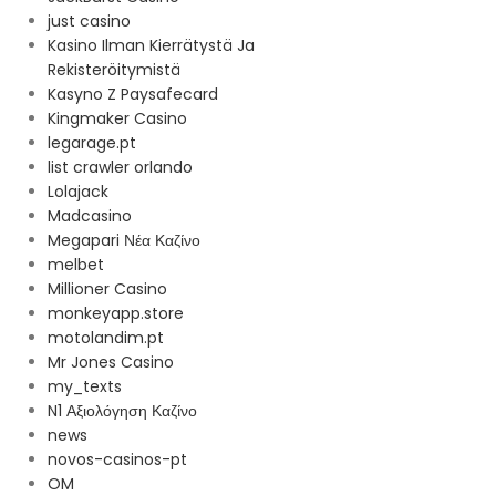
just casino
Kasino Ilman Kierrätystä Ja
Rekisteröitymistä
Kasyno Z Paysafecard
Kingmaker Casino
legarage.pt
list crawler orlando
Lolajack
Madcasino
Megapari Νέα Καζίνο
melbet
Millioner Casino
monkeyapp.store
motolandim.pt
Mr Jones Casino
my_texts
N1 Αξιολόγηση Καζίνο
news
novos-casinos-pt
OM