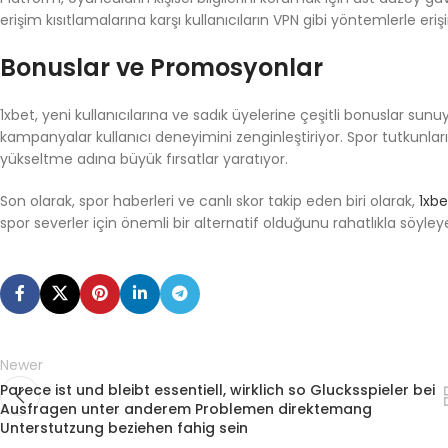
erişim kısıtlamalarına karşı kullanıcıların VPN gibi yöntemlerle 
Bonuslar ve Promosyonlar
1xbet, yeni kullanıcılarına ve sadık üyelerine çeşitli bonuslar sun
kampanyalar kullanıcı deneyimini zenginleştiriyor. Spor tutkunlar
yükseltme adına büyük fırsatlar yaratıyor.
Son olarak, spor haberleri ve canlı skor takip eden biri olarak,
1xbe
spor severler için önemli bir alternatif olduğunu rahatlıkla söyleye
Newer
Parece ist und bleibt essentiell, wirklich so Glucksspieler bei
Ausfragen unter anderem Problemen direktemang
Unterstutzung beziehen fahig sein