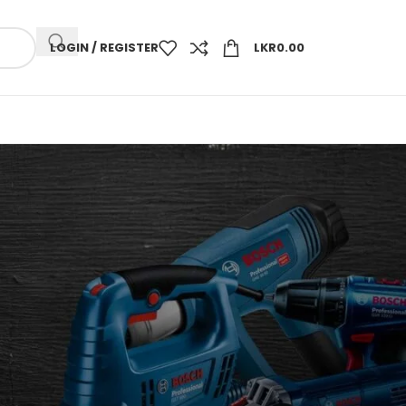
LOGIN / REGISTER
LKR
0.00
CATEGORIES
i
! Без рубрики
03_07_IT_AKS
04_07_EN_AKS
08_07_en_work
10_07_AU_AKS
10_07_CA_AKS
10_07_UK_AKS
12