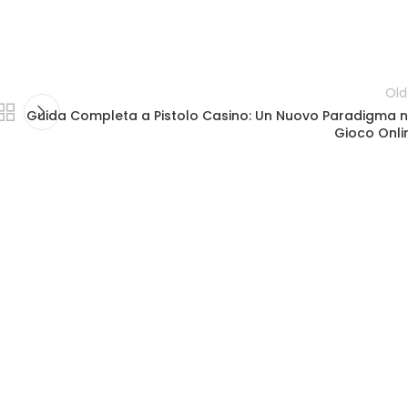
Old
Guida Completa a Pistolo Casino: Un Nuovo Paradigma n
Gioco Onli