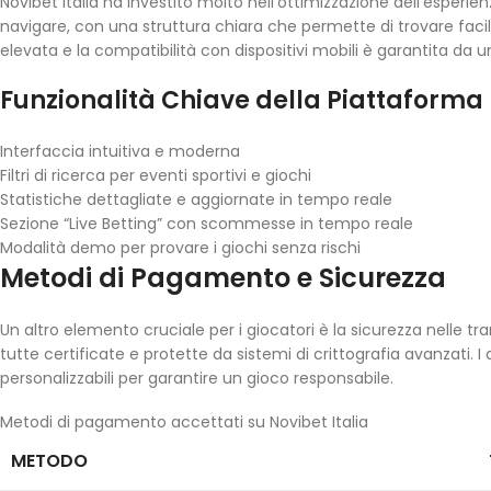
Novibet Italia ha investito molto nell’ottimizzazione dell’esperi
navigare, con una struttura chiara che permette di trovare facil
elevata e la compatibilità con dispositivi mobili è garantita da 
Funzionalità Chiave della Piattaforma
Interfaccia intuitiva e moderna
Filtri di ricerca per eventi sportivi e giochi
Statistiche dettagliate e aggiornate in tempo reale
Sezione “Live Betting” con scommesse in tempo reale
Modalità demo per provare i giochi senza rischi
Metodi di Pagamento e Sicurezza
Un altro elemento cruciale per i giocatori è la sicurezza nelle t
tutte certificate e protette da sistemi di crittografia avanzati. I d
personalizzabili per garantire un gioco responsabile.
Metodi di pagamento accettati su Novibet Italia
METODO