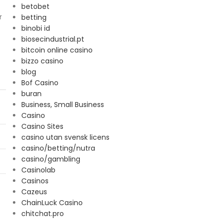
betobet
r
betting
binobi id
biosecindustrial.pt
bitcoin online casino
bizzo casino
blog
Bof Casino
buran
Business, Small Business
Casino
Casino Sites
casino utan svensk licens
casino/betting/nutra
casino/gambling
Casinolab
Casinos
Cazeus
ChainLuck Casino
chitchat.pro