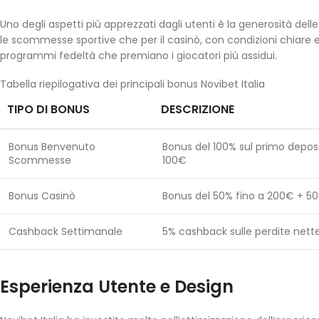
Uno degli aspetti più apprezzati dagli utenti è la generosità de
le scommesse sportive che per il casinò, con condizioni chiare e t
programmi fedeltà che premiano i giocatori più assidui.
Tabella riepilogativa dei principali bonus Novibet Italia
TIPO DI BONUS
DESCRIZIONE
Bonus Benvenuto
Bonus del 100% sul primo deposi
Scommesse
100€
Bonus Casinò
Bonus del 50% fino a 200€ + 50 g
Cashback Settimanale
5% cashback sulle perdite nett
Esperienza Utente e Design