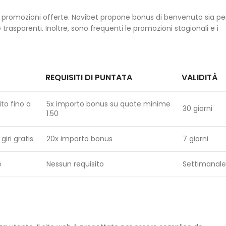
lle promozioni offerte. Novibet propone bonus di benvenuto sia pe
rasparenti. Inoltre, sono frequenti le promozioni stagionali e i
REQUISITI DI PUNTATA
VALIDITÀ
to fino a
5x importo bonus su quote minime
30 giorni
1.50
iri gratis
20x importo bonus
7 giorni
e
Nessun requisito
Settimanale