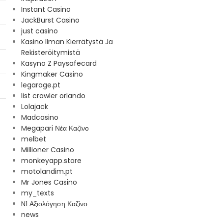
Instant Casino
JackBurst Casino
just casino
Kasino Ilman Kierrätystä Ja
Rekisteröitymistä
Kasyno Z Paysafecard
Kingmaker Casino
legarage.pt
list crawler orlando
Lolajack
Madcasino
Megapari Νέα Καζίνο
melbet
Millioner Casino
monkeyapp.store
motolandim.pt
Mr Jones Casino
my_texts
N1 Αξιολόγηση Καζίνο
news