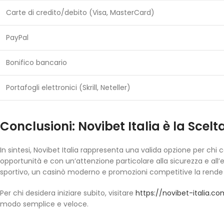
Carte di credito/debito (Visa, MasterCard)
PayPal
Bonifico bancario
Portafogli elettronici (Skrill, Neteller)
Conclusioni: Novibet Italia è la Scelt
In sintesi, Novibet Italia rappresenta una valida opzione per chi 
opportunità e con un’attenzione particolare alla sicurezza e al
sportivo, un casinò moderno e promozioni competitive la rende ada
Per chi desidera iniziare subito, visitare
https://novibet-italia.co
modo semplice e veloce.