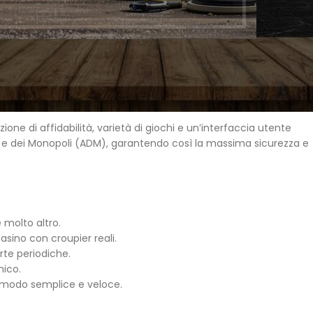
io le caratteristiche principali di Novibet, i suoi punti di forza e
rtive e casinò online.
ni, è possibile visitare il sito ufficiale
https://novibet-
e le condizioni per iscriversi e iniziare a giocare.
AIN
Y
g
e
ne di affidabilità, varietà di giochi e un’interfaccia utente
ne e dei Monopoli (ADM), garantendo così la massima sicurezza e
g
e molto altro.
asino con croupier reali.
te periodiche.
nico.
modo semplice e veloce.