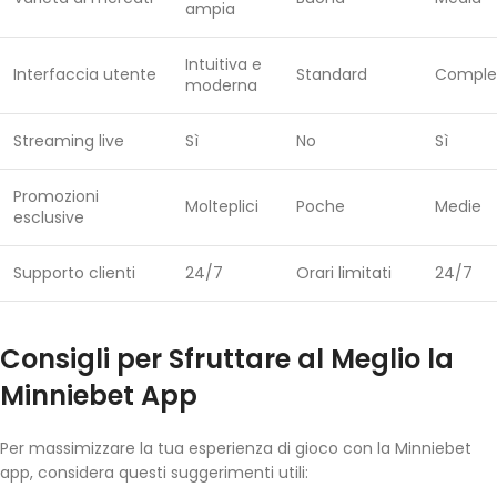
ampia
Intuitiva e
Interfaccia utente
Standard
Comple
moderna
Streaming live
Sì
No
Sì
Promozioni
Molteplici
Poche
Medie
esclusive
Supporto clienti
24/7
Orari limitati
24/7
Consigli per Sfruttare al Meglio la
Minniebet App
Per massimizzare la tua esperienza di gioco con la Minniebet
app, considera questi suggerimenti utili: