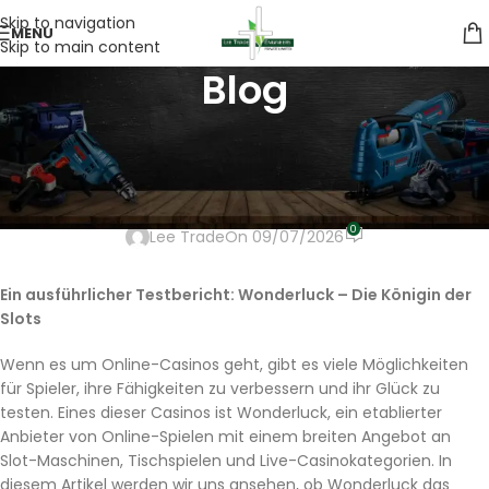
Skip to navigation
MENU
Skip to main content
Blog
UNCATEGORIZED
Wonderluck – Glücksrad der
Slotmaschine
0
Lee Trade
On 09/07/2026
Ein ausführlicher Testbericht: Wonderluck – Die Königin der
Slots
Wenn es um Online-Casinos geht, gibt es viele Möglichkeiten
für Spieler, ihre Fähigkeiten zu verbessern und ihr Glück zu
testen. Eines dieser Casinos ist Wonderluck, ein etablierter
Anbieter von Online-Spielen mit einem breiten Angebot an
Slot-Maschinen, Tischspielen und Live-Casinokategorien. In
diesem Artikel werden wir uns ansehen, ob Wonderluck das