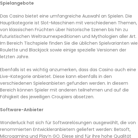
Spielangebote
Das Casino bietet eine umfangreiche Auswahl an Spielen. Die
Hauptkategorie ist Slot-Maschinen mit verschiedenen Themen,
von klassischen Früchten über historische Szenen bis hin zu
futuristischen Weltraumexpeditionen und Mythologien aller Art.
Im Bereich Tischspiele finden Sie die üblichen Spielvarianten wie
Roulette und Blackjack sowie einige spezielle Versionen der
letzten Jahre.
Ebenfalls ist es wichtig anzumerken, dass das Casino auch eine
Live-Kategorie anbietet. Diese kann ebenfalls in den
verschiedenen Spieleanbieten gefunden werden. In diesem
Bereich können Spieler mit anderen teilnehmen und auf die
Fähigkeit des jeweiligen Croupiers absetzen.
Software-Anbieter
Wonderluck hat sich für Softwarelösungen ausgewählt, die von
renommierten Entwickleranbietern geliefert werden: Betsoft,
Microgaming und Play’n GO. Diese sind für ihre hohe Qualität