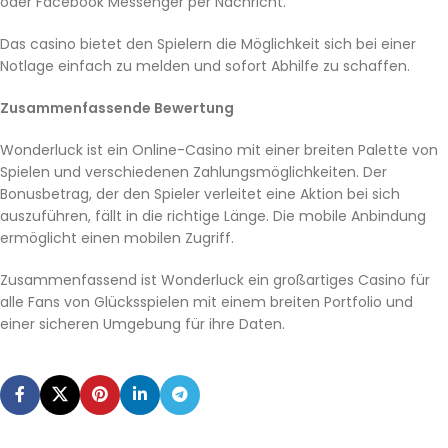
oder Facebook Messenger per Nachricht.
Das casino bietet den Spielern die Möglichkeit sich bei einer
Notlage einfach zu melden und sofort Abhilfe zu schaffen.
Zusammenfassende Bewertung
Wonderluck ist ein Online-Casino mit einer breiten Palette von
Spielen und verschiedenen Zahlungsmöglichkeiten. Der
Bonusbetrag, der den Spieler verleitet eine Aktion bei sich
auszuführen, fällt in die richtige Länge. Die mobile Anbindung
ermöglicht einen mobilen Zugriff.
Zusammenfassend ist Wonderluck ein großartiges Casino für
alle Fans von Glücksspielen mit einem breiten Portfolio und
einer sicheren Umgebung für ihre Daten.