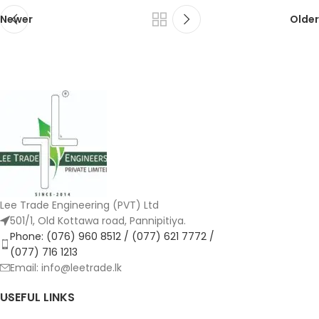
Newer
Older
Lee Trade Engineering (PVT) Ltd
501/1, Old Kottawa road, Pannipitiya.
Phone: (076) 960 8512 / (077) 621 7772 /
(077) 716 1213
Email: info@leetrade.lk
USEFUL LINKS