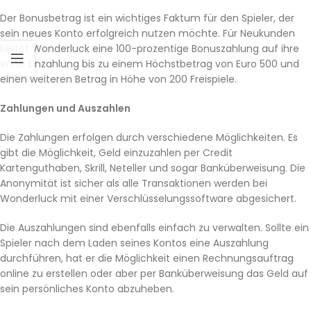
Der Bonusbetrag ist ein wichtiges Faktum für den Spieler, der
sein neues Konto erfolgreich nutzen möchte. Für Neukunden
bietet Wonderluck eine 100-prozentige Bonuszahlung auf ihre
erste Einzahlung bis zu einem Höchstbetrag von Euro 500 und
einen weiteren Betrag in Höhe von 200 Freispiele.
Zahlungen und Auszahlen
Die Zahlungen erfolgen durch verschiedene Möglichkeiten. Es
gibt die Möglichkeit, Geld einzuzahlen per Credit
Kartenguthaben, Skrill, Neteller und sogar Banküberweisung. Die
Anonymität ist sicher als alle Transaktionen werden bei
Wonderluck mit einer Verschlüsselungssoftware abgesichert.
Die Auszahlungen sind ebenfalls einfach zu verwalten. Sollte ein
Spieler nach dem Laden seines Kontos eine Auszahlung
durchführen, hat er die Möglichkeit einen Rechnungsauftrag
online zu erstellen oder aber per Banküberweisung das Geld auf
sein persönliches Konto abzuheben.