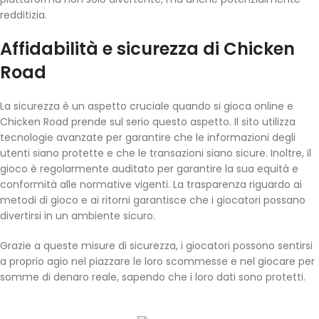
redditizia.
Affidabilità e sicurezza di Chicken
Road
La sicurezza è un aspetto cruciale quando si gioca online e
Chicken Road prende sul serio questo aspetto. Il sito utilizza
tecnologie avanzate per garantire che le informazioni degli
utenti siano protette e che le transazioni siano sicure. Inoltre, il
gioco è regolarmente auditato per garantire la sua equità e
conformità alle normative vigenti. La trasparenza riguardo ai
metodi di gioco e ai ritorni garantisce che i giocatori possano
divertirsi in un ambiente sicuro.
Grazie a queste misure di sicurezza, i giocatori possono sentirsi
a proprio agio nel piazzare le loro scommesse e nel giocare per
somme di denaro reale, sapendo che i loro dati sono protetti.