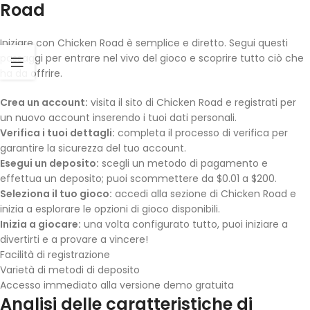
Road
Iniziare con Chicken Road è semplice e diretto. Segui questi
passaggi per entrare nel vivo del gioco e scoprire tutto ciò che
ha da offrire.
Crea un account:
visita il sito di Chicken Road e registrati per
un nuovo account inserendo i tuoi dati personali.
Verifica i tuoi dettagli:
completa il processo di verifica per
garantire la sicurezza del tuo account.
Esegui un deposito:
scegli un metodo di pagamento e
effettua un deposito; puoi scommettere da $0.01 a $200.
Seleziona il tuo gioco:
accedi alla sezione di Chicken Road e
inizia a esplorare le opzioni di gioco disponibili.
Inizia a giocare:
una volta configurato tutto, puoi iniziare a
divertirti e a provare a vincere!
Facilità di registrazione
Varietà di metodi di deposito
Accesso immediato alla versione demo gratuita
Analisi delle caratteristiche di