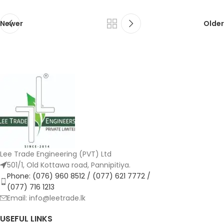
Newer
Older
Lee Trade Engineering (PVT) Ltd
501/1, Old Kottawa road, Pannipitiya.
Phone: (076) 960 8512 / (077) 621 7772 /
(077) 716 1213
Email: info@leetrade.lk
USEFUL LINKS