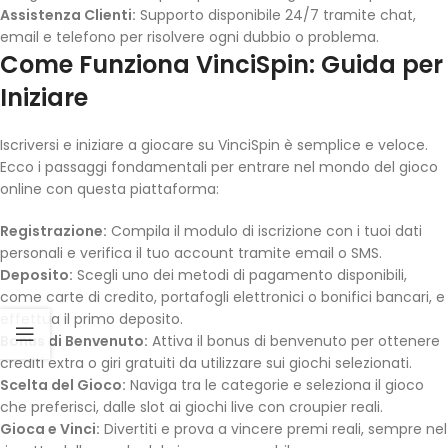
Assistenza Clienti:
Supporto disponibile 24/7 tramite chat,
email e telefono per risolvere ogni dubbio o problema.
Come Funziona VinciSpin: Guida per
Iniziare
Iscriversi e iniziare a giocare su VinciSpin è semplice e veloce.
Ecco i passaggi fondamentali per entrare nel mondo del gioco
online con questa piattaforma:
Registrazione:
Compila il modulo di iscrizione con i tuoi dati
personali e verifica il tuo account tramite email o SMS.
Deposito:
Scegli uno dei metodi di pagamento disponibili,
come carte di credito, portafogli elettronici o bonifici bancari, e
effettua il primo deposito.
Bonus di Benvenuto:
Attiva il bonus di benvenuto per ottenere
crediti extra o giri gratuiti da utilizzare sui giochi selezionati.
Scelta del Gioco:
Naviga tra le categorie e seleziona il gioco
che preferisci, dalle slot ai giochi live con croupier reali.
Gioca e Vinci:
Divertiti e prova a vincere premi reali, sempre nel