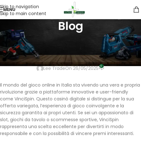
Skip to navigation
MENU
Skip to main content
Blog
UNCATEGORIZED
VinciSpin: La Nuova Frontiera
del Gioco Online in Italia
0
Lee Trade
On 26/05/2025
Il mondo del gioco online in Italia sta vivendo una vera e propria
rivoluzione grazie a piattaforme innovative e user-friendly
come VinciSpin. Questo casinò digitale si distingue per la sua
offerta variegata, l’esperienza di gioco coinvolgente e la
sicurezza garantita ai propri utenti. Se sei un appassionato di
slot, giochi da tavolo o scommesse sportive, VinciSpin
rappresenta una scelta eccellente per divertirti in modo
responsabile e con la possibilità di vincere premi interessanti.