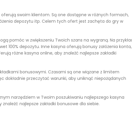
e oferują swoim klientom. Są one dostępne w różnych formach,
óżenia depozytu itp. Celem tych ofert jest zachęta do gry w
mogą pomóc w zwiększeniu Twoich szans na wygraną. Na przykła
wet 100% depozytu. Inne kasyna oferują bonusy załóżenia konta,
rują różne kasyna online, aby znaleźć najlepsze zakładki
zakładkami bonusowymi. Czasami są one wiązane z limitem
c dokładnie przeczytać warunki, aby uniknąć niepożądanych
żnym narzędziem w Twoim poszukiwaniu najlepszego kasyna
y znaleźć najlepsze zakładki bonusowe dla siebie.