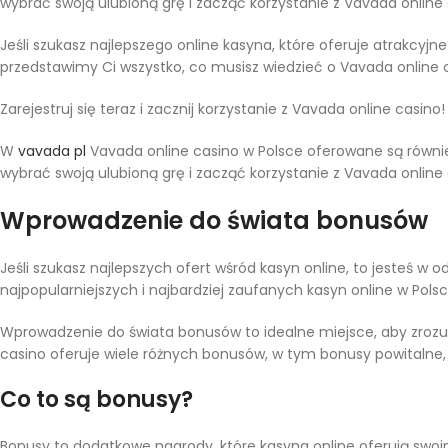
wybrać swoją ulubioną grę i zacząć korzystanie z Vavada online 
Jeśli szukasz najlepszego online kasyna, które oferuje atrakcy
przedstawimy Ci wszystko, co musisz wiedzieć o Vavada online 
Zarejestruj się teraz i zacznij korzystanie z Vavada online casino!
W
vavada pl
Vavada online casino w Polsce oferowane są również w
wybrać swoją ulubioną grę i zacząć korzystanie z Vavada online 
Wprowadzenie do świata bonusów
Jeśli szukasz najlepszych ofert wśród kasyn online, to jesteś w
najpopularniejszych i najbardziej zaufanych kasyn online w Pols
Wprowadzenie do świata bonusów to idealne miejsce, aby zrozu
casino oferuje wiele różnych bonusów, w tym bonusy powitalne, 
Co to są bonusy?
Bonusy to dodatkowe nagrody, które kasyna online oferują swo