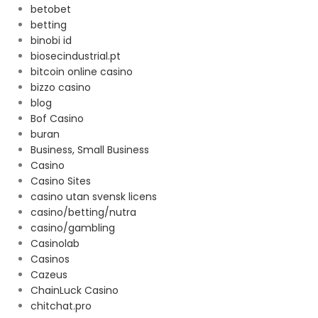
betobet
betting
binobi id
biosecindustrial.pt
bitcoin online casino
bizzo casino
blog
Bof Casino
buran
Business, Small Business
Casino
Casino Sites
casino utan svensk licens
casino/betting/nutra
casino/gambling
Casinolab
ć
Casinos
Cazeus
ChainLuck Casino
z
chitchat.pro