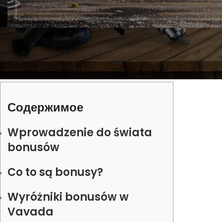
▶️ 
M
PRIMAR
Wood
Workin
Macihn
Wood
Содержимое
Workin
MAIN
Blade
PRIMARY
Wprowadzenie do świata
Wood
bonusów
Working
Macihne
Co to są bonusy?
Wood
Working
Wyróżniki bonusów w
Blade
Vavada