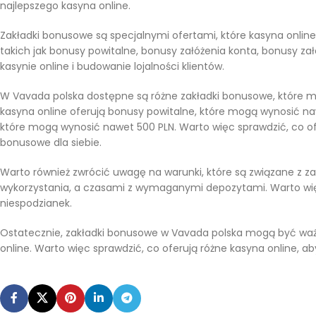
najlepszego kasyna online.
Zakładki bonusowe są specjalnymi ofertami, które kasyna onlin
takich jak bonusy powitalne, bonusy załóżenia konta, bonusy zał
kasynie online i budowanie lojalności klientów.
W Vavada polska dostępne są różne zakładki bonusowe, które 
kasyna online oferują bonusy powitalne, które mogą wynosić na
które mogą wynosić nawet 500 PLN. Warto więc sprawdzić, co ofe
bonusowe dla siebie.
Warto również zwrócić uwagę na warunki, które są związane z 
wykorzystania, a czasami z wymaganymi depozytami. Warto wię
niespodzianek.
Ostatecznie, zakładki bonusowe w Vavada polska mogą być wa
online. Warto więc sprawdzić, co oferują różne kasyna online, ab