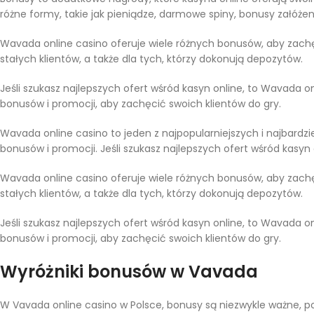
różne formy, takie jak pieniądze, darmowe spiny, bonusy załóżeni
Wavada online casino oferuje wiele różnych bonusów, aby zachę
stałych klientów, a także dla tych, którzy dokonują depozytów.
Jeśli szukasz najlepszych ofert wśród kasyn online, to Wavada o
bonusów i promocji, aby zachęcić swoich klientów do gry.
Wavada online casino to jeden z najpopularniejszych i najbardzi
bonusów i promocji. Jeśli szukasz najlepszych ofert wśród kasyn
Wavada online casino oferuje wiele różnych bonusów, aby zachę
stałych klientów, a także dla tych, którzy dokonują depozytów.
Jeśli szukasz najlepszych ofert wśród kasyn online, to Wavada o
bonusów i promocji, aby zachęcić swoich klientów do gry.
Wyróżniki bonusów w Vavada
W Vavada online casino w Polsce, bonusy są niezwykle ważne, 