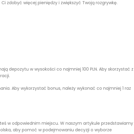
i zdobyć więcej pieniędzy i zwiększyć Twoją rozgrywkę.
ają depozytu w wysokości co najmniej 100 PLN. Aby skorzystać z
acji.
nia. Aby wykorzystać bonus, należy wykonać co najmniej 1 raz
esteś w odpowiednim miejscu. W naszym artykule przedstawiamy
polska, aby pomoć w podejmowaniu decyzji o wyborze