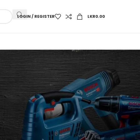
LOGIN / REGISTER
LKR
0.00
CATEGORIES
! Без рубрики
03_07_IT_AKS
04_07_EN_AKS
08_07_en_work
10_07_AU_AKS
10_07_CA_AKS
10_07_UK_AKS
11