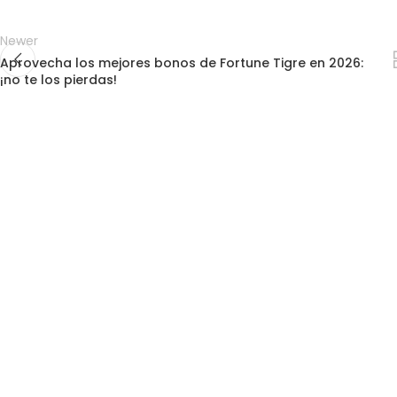
Newer
Aprovecha los mejores bonos de Fortune Tigre en 2026:
¡no te los pierdas!