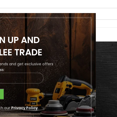
GN UP AND
Blog
LEE TRADE
trends and get exclusive offers
EGORIZED
ss:
 w Polsce bonusy.3934
0
rade
On 27/05/2026
 – bonusy
th our
Privacy Policy