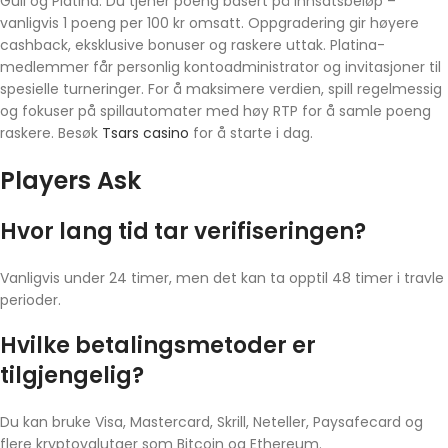
Gull og Platina. Du tjener poeng basert på innsatsbeløp –
vanligvis 1 poeng per 100 kr omsatt. Oppgradering gir høyere
cashback, eksklusive bonuser og raskere uttak. Platina-
medlemmer får personlig kontoadministrator og invitasjoner til
spesielle turneringer. For å maksimere verdien, spill regelmessig
og fokuser på spillautomater med høy RTP for å samle poeng
raskere. Besøk
Tsars casino
for å starte i dag.
Players Ask
Hvor lang tid tar verifiseringen?
Vanligvis under 24 timer, men det kan ta opptil 48 timer i travle
perioder.
Hvilke betalingsmetoder er
tilgjengelig?
Du kan bruke Visa, Mastercard, Skrill, Neteller, Paysafecard og
flere kryptovalutaer som Bitcoin og Ethereum.