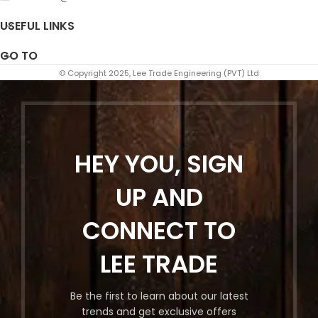
USEFUL LINKS
GO TO
© Copyright 2025, Lee Trade Engineering (PVT) Ltd
HEY YOU, SIGN
UP AND
CONNECT TO
LEE TRADE
Be the first to learn about our latest
trends and get exclusive offers