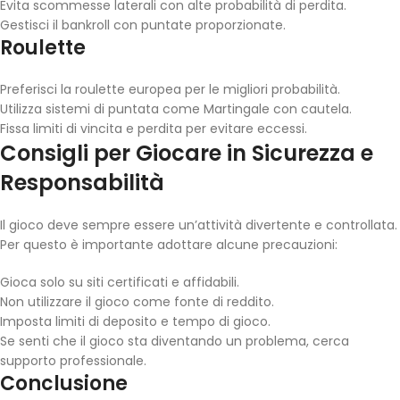
Evita scommesse laterali con alte probabilità di perdita.
Gestisci il bankroll con puntate proporzionate.
Roulette
Preferisci la roulette europea per le migliori probabilità.
Utilizza sistemi di puntata come Martingale con cautela.
Fissa limiti di vincita e perdita per evitare eccessi.
Consigli per Giocare in Sicurezza e
Responsabilità
Il gioco deve sempre essere un’attività divertente e controllata.
Per questo è importante adottare alcune precauzioni:
Gioca solo su siti certificati e affidabili.
Non utilizzare il gioco come fonte di reddito.
Imposta limiti di deposito e tempo di gioco.
Se senti che il gioco sta diventando un problema, cerca
supporto professionale.
Conclusione