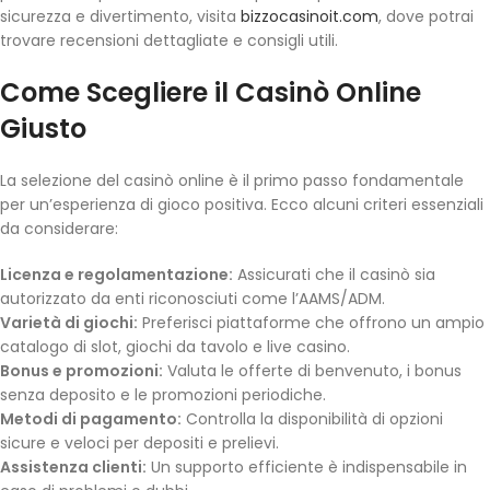
sicurezza e divertimento, visita
bizzocasinoit.com
, dove potrai
trovare recensioni dettagliate e consigli utili.
Come Scegliere il Casinò Online
Giusto
La selezione del casinò online è il primo passo fondamentale
per un’esperienza di gioco positiva. Ecco alcuni criteri essenziali
da considerare:
Licenza e regolamentazione:
Assicurati che il casinò sia
autorizzato da enti riconosciuti come l’AAMS/ADM.
Varietà di giochi:
Preferisci piattaforme che offrono un ampio
catalogo di slot, giochi da tavolo e live casino.
Bonus e promozioni:
Valuta le offerte di benvenuto, i bonus
senza deposito e le promozioni periodiche.
Metodi di pagamento:
Controlla la disponibilità di opzioni
sicure e veloci per depositi e prelievi.
Assistenza clienti:
Un supporto efficiente è indispensabile in