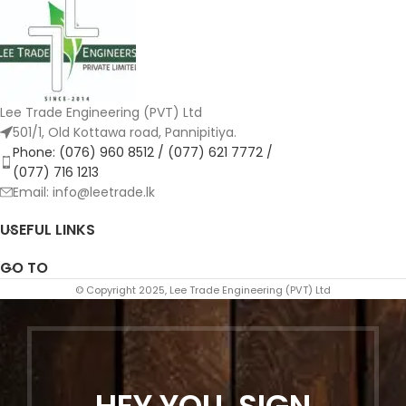
Lee Trade Engineering (PVT) Ltd
501/1, Old Kottawa road, Pannipitiya.
Phone: (076) 960 8512 / (077) 621 7772 /
(077) 716 1213
Email: info@leetrade.lk
USEFUL LINKS
GO TO
© Copyright 2025, Lee Trade Engineering (PVT) Ltd
HEY YOU, SIGN