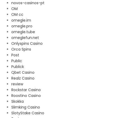
novos-casinos-pt
OM
OM cc
omegle.im
omegle.pro
omegle.tube
omeglefun.net
Onlyspins Casino
Orca Spins
Post
Public
Publick
Qbet Casino
Realz Casino
review
Rockstar Casino
Roostino Casino
Skokka
Slimking Casino
SlotyStake Casino