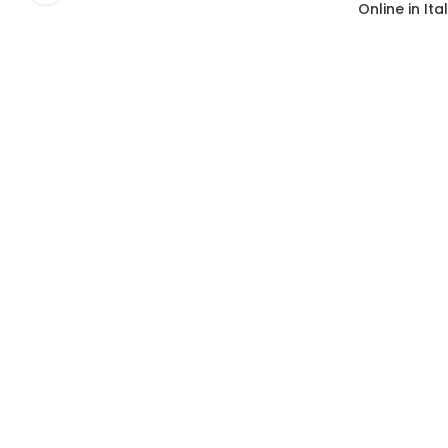
Online in Ita