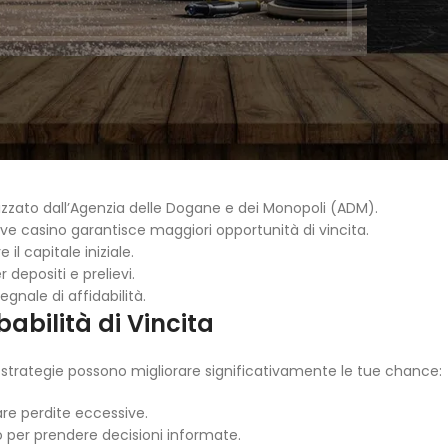
s disponibili, consigliamo di visitare
https://it-spinmacho.com/
,
ming.
AIN
ome Scegliere il Casinò Online Ideale
Y
e le probabilità di successo. Tra i criteri principali da
g
e
rizzato dall’Agenzia delle Dogane e dei Monopoli (ADM).
g
ve casino garantisce maggiori opportunità di vincita.
l capitale iniziale.
r depositi e prelievi.
gnale di affidabilità.
babilità di Vincita
trategie possono migliorare significativamente le tue chance:
are perdite eccessive.
o per prendere decisioni informate.