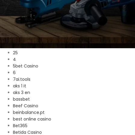
12
16
18
1v1chat.one
1xbet
2
2026
25
4
5bet Casino
6
7ai.tools
aks 1 it
aks 3 en
bassbet
Beef Casino
beinbalance.pt
best online casino
Bet365
Betida Casino