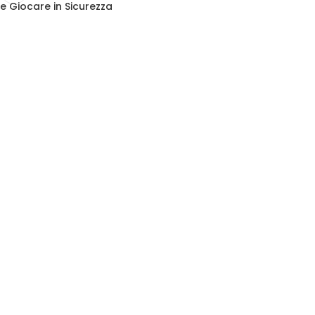
e Giocare in Sicurezza