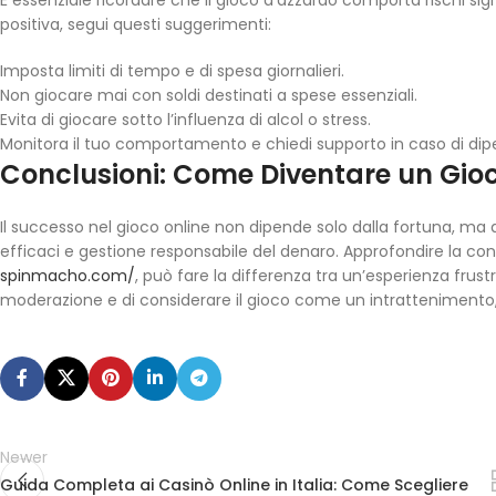
positiva, segui questi suggerimenti:
Imposta limiti di tempo e di spesa giornalieri.
Non giocare mai con soldi destinati a spese essenziali.
Evita di giocare sotto l’influenza di alcol o stress.
Monitora il tuo comportamento e chiedi supporto in caso di di
Conclusioni: Come Diventare un Gioc
Il successo nel gioco online non dipende solo dalla fortuna, ma
efficaci e gestione responsabile del denaro. Approfondire la c
spinmacho.com/
, può fare la differenza tra un’esperienza frus
moderazione e di considerare il gioco come un intrattenimento,
Newer
Guida Completa ai Casinò Online in Italia: Come Scegliere