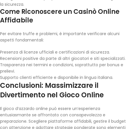
la sicurezza.
Come Riconoscere un Casinò Online
Affidabile
Per evitare truffe e problemi, è importante verificare alcuni
aspetti fondamentali:
Presenza di licenze ufficiali e certificazioni di sicurezza.
Recensioni positive da parte di altri giocatori e siti specializzati.
Trasparenza nei termini e condizioni, soprattutto per bonus e
prelievi.
Supporto clienti efficiente e disponibile in lingua italiana.
Conclusioni: Massimizzare il
Divertimento nel Gioco Online
Il gioco d’azzardo online può essere un’esperienza
entusiasmante se affrontato con consapevolezza e
preparazione. Scegliere piattaforme affidabili, gestire il budget
con attenzione e adottare strategie ponderate sono elementi