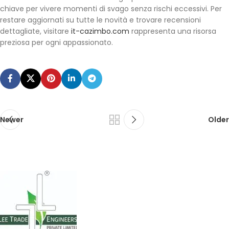
chiave per vivere momenti di svago senza rischi eccessivi. Per
restare aggiornati su tutte le novità e trovare recensioni
dettagliate, visitare
it-cazimbo.com
rappresenta una risorsa
preziosa per ogni appassionato.
Newer
Older