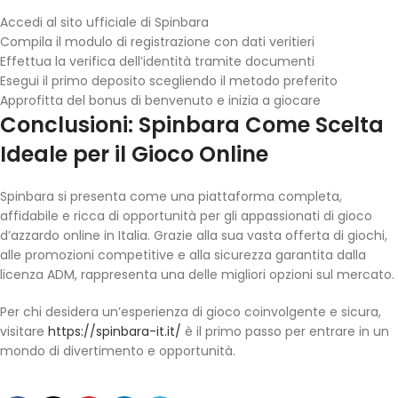
Accedi al sito ufficiale di Spinbara
Compila il modulo di registrazione con dati veritieri
Effettua la verifica dell’identità tramite documenti
Esegui il primo deposito scegliendo il metodo preferito
Approfitta del bonus di benvenuto e inizia a giocare
Conclusioni: Spinbara Come Scelta
Ideale per il Gioco Online
Spinbara si presenta come una piattaforma completa,
affidabile e ricca di opportunità per gli appassionati di gioco
d’azzardo online in Italia. Grazie alla sua vasta offerta di giochi,
alle promozioni competitive e alla sicurezza garantita dalla
licenza ADM, rappresenta una delle migliori opzioni sul mercato.
Per chi desidera un’esperienza di gioco coinvolgente e sicura,
visitare
https://spinbara-it.it/
è il primo passo per entrare in un
mondo di divertimento e opportunità.