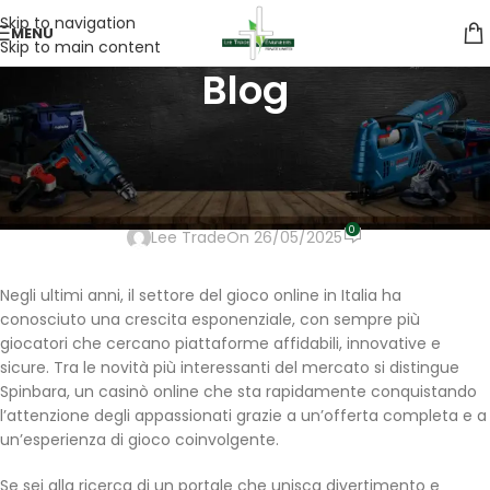
Skip to navigation
MENU
Skip to main content
Blog
UNCATEGORIZED
Spinbara: La Nuova Frontiera
del Gioco Online in Italia
0
Lee Trade
On 26/05/2025
Negli ultimi anni, il settore del gioco online in Italia ha
conosciuto una crescita esponenziale, con sempre più
giocatori che cercano piattaforme affidabili, innovative e
sicure. Tra le novità più interessanti del mercato si distingue
Spinbara, un casinò online che sta rapidamente conquistando
l’attenzione degli appassionati grazie a un’offerta completa e a
un’esperienza di gioco coinvolgente.
Se sei alla ricerca di un portale che unisca divertimento e