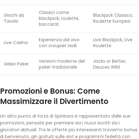
Classici come
Giochi da
Blackjack Classico,
blackjack, roulette,
Tavolo
Roulette Europea
baccarat
Esperienza dal vivo
Live Blackjack, Live
Live Casino
con croupier reali
Roulette
Versioni moderne del
Jacks or Better,
Video Poker
poker tradizionale
Deuces Wild
Promozioni e Bonus: Come
Massimizzare il Divertimento
Un altro punto di forza di Spinbara è rappresentato dalle sue
promozioni, pensate per premiare sia i nuovi iscritti sia i
giocatori abituali. Tra le offerte più interessanti troviamo bonus
di benvenuto, giri gratuiti sulle slot e programmi fedeltà con