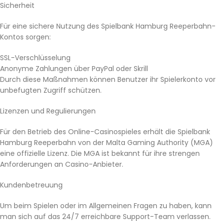
Sicherheit
Für eine sichere Nutzung des Spielbank Hamburg Reeperbahn-
Kontos sorgen:
SSL-Verschlüsselung
Anonyme Zahlungen über PayPal oder Skrill
Durch diese Maßnahmen können Benutzer ihr Spielerkonto vor
unbefugten Zugriff schützen.
Lizenzen und Regulierungen
Für den Betrieb des Online-Casinospieles erhält die Spielbank
Hamburg Reeperbahn von der Malta Gaming Authority (MGA)
eine offizielle Lizenz. Die MGA ist bekannt für ihre strengen
Anforderungen an Casino-Anbieter.
Kundenbetreuung
Um beim Spielen oder im Allgemeinen Fragen zu haben, kann
man sich auf das 24/7 erreichbare Support-Team verlassen.