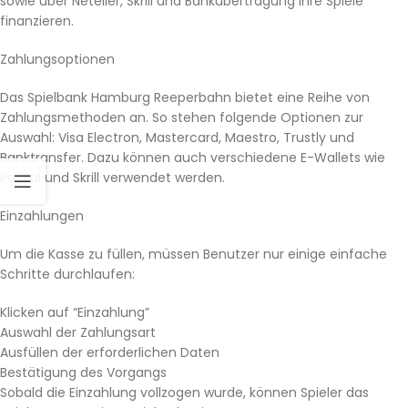
sowie über Neteller, Skrill und Bankübertragung ihre Spiele
finanzieren.
Zahlungsoptionen
Das Spielbank Hamburg Reeperbahn bietet eine Reihe von
Zahlungsmethoden an. So stehen folgende Optionen zur
Auswahl: Visa Electron, Mastercard, Maestro, Trustly und
Banktransfer. Dazu können auch verschiedene E-Wallets wie
PayPal und Skrill verwendet werden.
Einzahlungen
Um die Kasse zu füllen, müssen Benutzer nur einige einfache
Schritte durchlaufen:
Klicken auf “Einzahlung”
Auswahl der Zahlungsart
Ausfüllen der erforderlichen Daten
Bestätigung des Vorgangs
Sobald die Einzahlung vollzogen wurde, können Spieler das