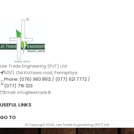
Lee Trade Engineering (PVT) Ltd
501/1, Old Kottawa road, Pannipitiya.
Phone: (076) 960 8512 / (077) 621 7772 /
(077) 716 1213
Email: info@leetrade.lk
USEFUL LINKS
GO TO
© Copyright 2025, Lee Trade Engineering (PVT) Ltd