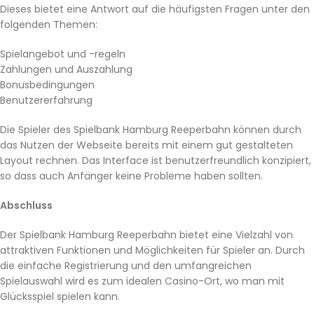
Dieses bietet eine Antwort auf die häufigsten Fragen unter den
folgenden Themen:
Spielangebot und -regeln
Zahlungen und Auszahlung
Bonusbedingungen
Benutzererfahrung
Die Spieler des Spielbank Hamburg Reeperbahn können durch
das Nutzen der Webseite bereits mit einem gut gestalteten
Layout rechnen. Das Interface ist benutzerfreundlich konzipiert,
so dass auch Anfänger keine Probleme haben sollten.
Abschluss
Der Spielbank Hamburg Reeperbahn bietet eine Vielzahl von
attraktiven Funktionen und Möglichkeiten für Spieler an. Durch
die einfache Registrierung und den umfangreichen
Spielauswahl wird es zum idealen Casino-Ort, wo man mit
Glücksspiel spielen kann.