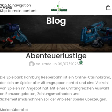
Skip to navigation
MENU
Skip to main content
Blog
UNCATEGORIZED
Spielbank Hamburg
Reeperbahn – Glücksspiele für
Abenteuerlustige
0
Lee Trade
On 09/07/2026
Die Spielbank Hamburg Reeperbahn ist ein Online-Casinobrand,
der sich an Spieler aller Altersgruppen richtet und eine Vielzahl
von Spielen im Angebot hat. Mit einer umfangreichen Auswahl
an Bonusangeboten, Zahlungsmethoden und
Sicherheitsmaßnahmen soll der Anbieter Spieler überzeugen.
Markenüberblick