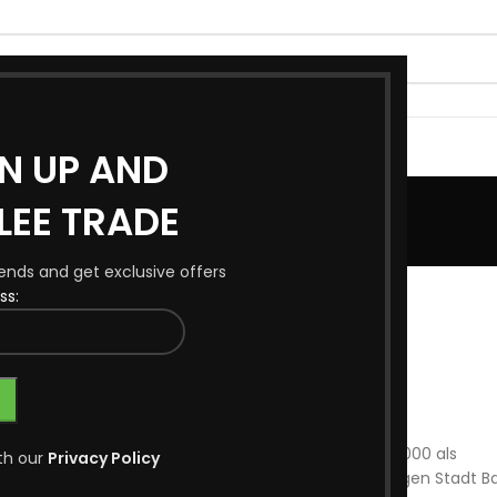
GN UP AND
Blog
LEE TRADE
trends and get exclusive offers
EGORIZED
ss:
lücksspiele für jeden Tag
0
ade
On 09/07/2026
 angesiedelt ist und seit seiner Gründung im Jahr 2000 als
th our
Privacy Policy
d Homburg” bezieht sich auf die Nähe zur gleichnamigen Stadt B