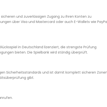
n sicheren und zuverlässigen Zugang zu ihren Konten zu
sungen über Visa und Mastercard oder auch E-Wallets wie PayPa
ücksspiel in Deutschland lizenziert, die strengste Prüfung
ingungen bieten. Die Spielbank wird ständig überprüft.
engen Sicherheitsstandards und ist damit komplett sicheren Zone
tätsüberprüfung gibt.
anrufen.