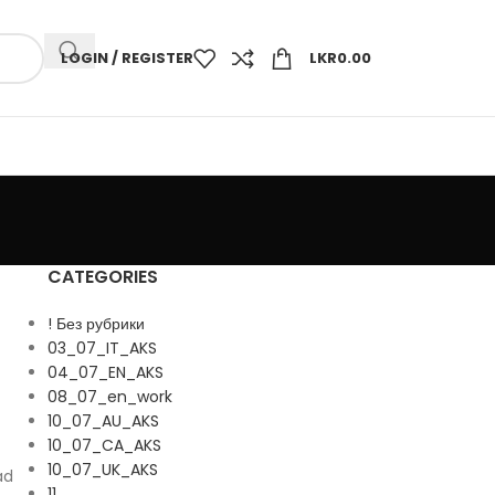
LOGIN / REGISTER
LKR
0.00
CATEGORIES
! Без рубрики
03_07_IT_AKS
04_07_EN_AKS
08_07_en_work
10_07_AU_AKS
10_07_CA_AKS
10_07_UK_AKS
ad
11