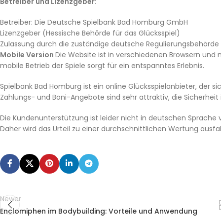
Betreiber und Lizenzgeber:
Betreiber: Die Deutsche Spielbank Bad Homburg GmbH
Lizenzgeber (Hessische Behörde für das Glücksspiel)
Zulassung durch die zuständige deutsche Regulierungsbehörde
Mobile Version
Die Website ist in verschiedenen Browsern und 
mobile Betrieb der Spiele sorgt für ein entspanntes Erlebnis.
Spielbank Bad Homburg ist ein online Glücksspielanbieter, der si
Zahlungs- und Boni-Angebote sind sehr attraktiv, die Sicherheit 
Die Kundenunterstützung ist leider nicht in deutschen Sprach
Daher wird das Urteil zu einer durchschnittlichen Wertung ausfal
Newer
Enclomiphen im Bodybuilding: Vorteile und Anwendung