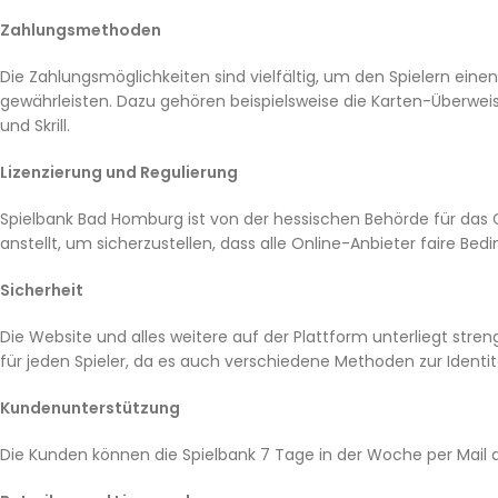
Zahlungsmethoden
Die Zahlungsmöglichkeiten sind vielfältig, um den Spielern eine
gewährleisten. Dazu gehören beispielsweise die Karten-Überwei
und Skrill.
Lizenzierung und Regulierung
Spielbank Bad Homburg ist von der hessischen Behörde für das Gl
anstellt, um sicherzustellen, dass alle Online-Anbieter faire Bed
Sicherheit
Die Website und alles weitere auf der Plattform unterliegt str
für jeden Spieler, da es auch verschiedene Methoden zur Identi
Kundenunterstützung
Die Kunden können die Spielbank 7 Tage in der Woche per Mail 