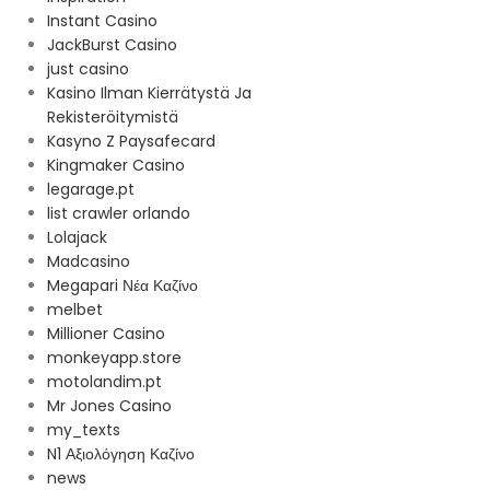
Instant Casino
JackBurst Casino
just casino
Kasino Ilman Kierrätystä Ja
Rekisteröitymistä
Kasyno Z Paysafecard
Kingmaker Casino
legarage.pt
list crawler orlando
Lolajack
Madcasino
Megapari Νέα Καζίνο
melbet
Millioner Casino
monkeyapp.store
motolandim.pt
Mr Jones Casino
my_texts
N1 Αξιολόγηση Καζίνο
news