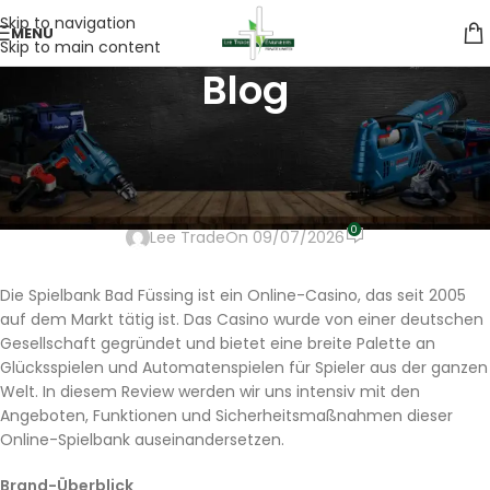
Skip to navigation
MENU
Skip to main content
Blog
UNCATEGORIZED
Spielbank Bad Füssings
Glücksspiele und Automaten
0
Lee Trade
On 09/07/2026
Die Spielbank Bad Füssing ist ein Online-Casino, das seit 2005
auf dem Markt tätig ist. Das Casino wurde von einer deutschen
Gesellschaft gegründet und bietet eine breite Palette an
Glücksspielen und Automatenspielen für Spieler aus der ganzen
Welt. In diesem Review werden wir uns intensiv mit den
Angeboten, Funktionen und Sicherheitsmaßnahmen dieser
Online-Spielbank auseinandersetzen.
Brand-Überblick