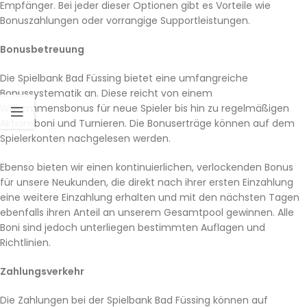
Empfänger. Bei jeder dieser Optionen gibt es Vorteile wie
Bonuszahlungen oder vorrangige Supportleistungen.
Bonusbetreuung
Die Spielbank Bad Füssing bietet eine umfangreiche
Bonussystematik an. Diese reicht von einem
Willkommensbonus für neue Spieler bis hin zu regelmäßigen
Aktionsboni und Turnieren. Die Bonuserträge können auf dem
Spielerkonten nachgelesen werden.
Ebenso bieten wir einen kontinuierlichen, verlockenden Bonus
für unsere Neukunden, die direkt nach ihrer ersten Einzahlung
eine weitere Einzahlung erhalten und mit den nächsten Tagen
ebenfalls ihren Anteil an unserem Gesamtpool gewinnen. Alle
Boni sind jedoch unterliegen bestimmten Auflagen und
Richtlinien.
Zahlungsverkehr
Die Zahlungen bei der Spielbank Bad Füssing können auf