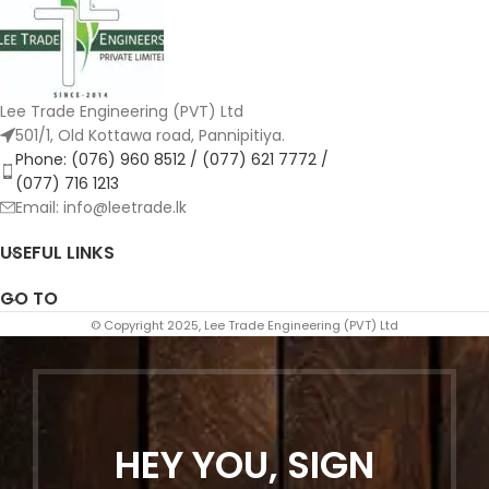
Lee Trade Engineering (PVT) Ltd
501/1, Old Kottawa road, Pannipitiya.
Phone: (076) 960 8512 / (077) 621 7772 /
(077) 716 1213
Email: info@leetrade.lk
USEFUL LINKS
GO TO
© Copyright 2025, Lee Trade Engineering (PVT) Ltd
HEY YOU, SIGN