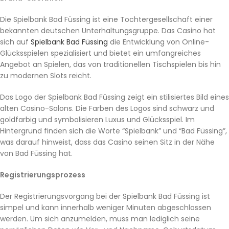
Die Spielbank Bad Füssing ist eine Tochtergesellschaft einer
bekannten deutschen Unterhaltungsgruppe. Das Casino hat
sich auf
Spielbank Bad Füssing
die Entwicklung von Online-
Glücksspielen spezialisiert und bietet ein umfangreiches
Angebot an Spielen, das von traditionellen Tischspielen bis hin
zu modernen Slots reicht.
Das Logo der Spielbank Bad Füssing zeigt ein stilisiertes Bild eines
alten Casino-Salons. Die Farben des Logos sind schwarz und
goldfarbig und symbolisieren Luxus und Glücksspiel. Im
Hintergrund finden sich die Worte “Spielbank” und “Bad Füssing”,
was darauf hinweist, dass das Casino seinen Sitz in der Nähe
von Bad Füssing hat.
Registrierungsprozess
Der Registrierungsvorgang bei der Spielbank Bad Füssing ist
simpel und kann innerhalb weniger Minuten abgeschlossen
werden. Um sich anzumelden, muss man lediglich seine