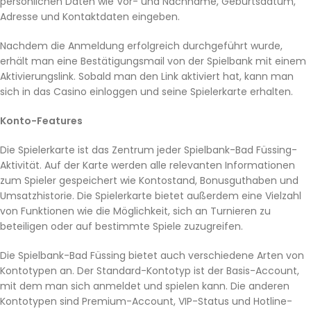
persönlichen Daten wie Vor- und Nachname, Geburtsdatum,
Adresse und Kontaktdaten eingeben.
Nachdem die Anmeldung erfolgreich durchgeführt wurde,
erhält man eine Bestätigungsmail von der Spielbank mit einem
Aktivierungslink. Sobald man den Link aktiviert hat, kann man
sich in das Casino einloggen und seine Spielerkarte erhalten.
Konto-Features
Die Spielerkarte ist das Zentrum jeder Spielbank-Bad Füssing-
Aktivität. Auf der Karte werden alle relevanten Informationen
zum Spieler gespeichert wie Kontostand, Bonusguthaben und
Umsatzhistorie. Die Spielerkarte bietet außerdem eine Vielzahl
von Funktionen wie die Möglichkeit, sich an Turnieren zu
beteiligen oder auf bestimmte Spiele zuzugreifen.
Die Spielbank-Bad Füssing bietet auch verschiedene Arten von
Kontotypen an. Der Standard-Kontotyp ist der Basis-Account,
mit dem man sich anmeldet und spielen kann. Die anderen
Kontotypen sind Premium-Account, VIP-Status und Hotline-