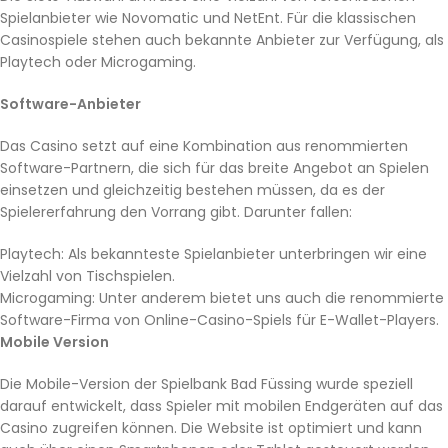
Spielanbieter wie Novomatic und NetEnt. Für die klassischen
Casinospiele stehen auch bekannte Anbieter zur Verfügung, als
Playtech oder Microgaming.
Software-Anbieter
Das Casino setzt auf eine Kombination aus renommierten
Software-Partnern, die sich für das breite Angebot an Spielen
einsetzen und gleichzeitig bestehen müssen, da es der
Spielererfahrung den Vorrang gibt. Darunter fallen:
Playtech: Als bekannteste Spielanbieter unterbringen wir eine
Vielzahl von Tischspielen.
Microgaming: Unter anderem bietet uns auch die renommierte
Software-Firma von Online-Casino-Spiels für E-Wallet-Players.
Mobile Version
Die Mobile-Version der Spielbank Bad Füssing wurde speziell
darauf entwickelt, dass Spieler mit mobilen Endgeräten auf das
Casino zugreifen können. Die Website ist optimiert und kann