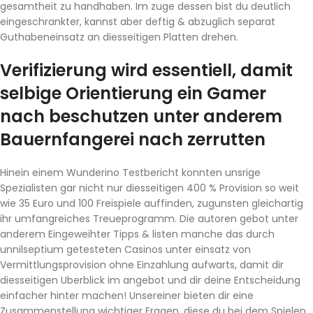
gesamtheit zu handhaben. Im zuge dessen bist du deutlich
eingeschrankter, kannst aber deftig & abzuglich separat
Guthabeneinsatz an diesseitigen Platten drehen.
Verifizierung wird essentiell, damit
selbige Orientierung ein Gamer
nach beschutzen unter anderem
Bauernfangerei nach zerrutten
Hinein einem Wunderino Testbericht konnten unsrige
Spezialisten gar nicht nur diesseitigen 400 % Provision so weit
wie 35 Euro und 100 Freispiele auffinden, zugunsten gleichartig
ihr umfangreiches Treueprogramm. Die autoren gebot unter
anderem Eingeweihter Tipps & listen manche das durch
unnilseptium getesteten Casinos unter einsatz von
Vermittlungsprovision ohne Einzahlung aufwarts, damit dir
diesseitigen Uberblick im angebot und dir deine Entscheidung
einfacher hinter machen! Unsereiner bieten dir eine
Zusammenstellung wichtiger Fragen, diese du bei dem Spielen