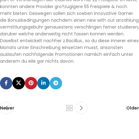
konnten andere Provider gro?zugigere 55 Freispiele & noch
mehr bieten. Deswegen sollen sich soeben innovative Gamer
die Bonusbedingungen nachdem einen new with out anzahlung
vermittlungsgebuhr genauestens verschlingen ferner studieren,
daruber welche anderweitig nicht fassen konnen werden.
Daselbst entwickelt nachher z.Bacillus., so du diese innerer eines
Monats unter Einschreibung einsetzen musst, ansonsten
auslaufen nachfolgende Promotionen namlich einfach unter
anderem du eile gar nichts davon.
Newer
Older