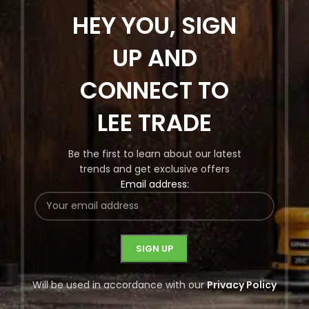
HEY YOU, SIGN
UP AND
CONNECT TO
LEE TRADE
Be the first to learn about our latest
trends and get exclusive offers
Email address:
Will be used in accordance with our
Privacy Policy