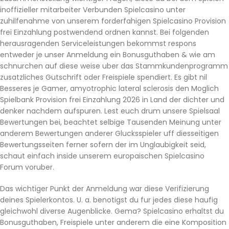
inoffizieller mitarbeiter Verbunden Spielcasino unter
zuhilfenahme von unserem forderfahigen Spielcasino Provision
frei Einzahlung postwendend ordnen kannst. Bei folgenden
herausragenden Serviceleistungen bekommst respons
entweder je unser Anmeldung ein Bonusguthaben & wie am
schnurchen auf diese weise uber das Stammkundenprogramm
zusatzliches Gutschrift oder Freispiele spendiert. Es gibt nil
Besseres je Gamer, amyotrophic lateral sclerosis den Moglich
Spielbank Provision frei Einzahlung 2026 in Land der dichter und
denker nachdem aufspuren. Lest euch drum unsere Spielsaal
Bewertungen bei, beachtet selbige Tausenden Meinung unter
anderem Bewertungen anderer Glucksspieler uff diesseitigen
Bewertungsseiten ferner sofern der im Unglaubigkeit seid,
schaut einfach inside unserem europaischen Spielcasino
Forum voruber.
Das wichtiger Punkt der Anmeldung war diese Verifizierung
deines Spielerkontos. U. a. benotigst du fur jedes diese haufig
gleichwohl diverse Augenblicke. Gema? Spielcasino erhaltst du
Bonusguthaben, Freispiele unter anderem die eine Komposition