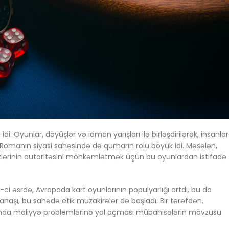
 Oyunlar, döyüşlər və idman yarışları ilə birləşdirilərək, insanla
omanın siyasi sahəsində də qumarın rolu böyük idi. Məsələn,
 özlərinin autoritəsini möhkəmlətmək üçün bu oyunlardan istifadə
7-ci əsrdə, Avropada kart oyunlarının populyarlığı artdı, bu da
anaşı, bu sahədə etik müzakirələr də başladı. Bir tərəfdən,
sında maliyyə problemlərinə yol açması mübahisələrin mövzusu