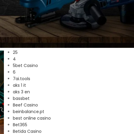
12
16
18
1v1chat.one
1xbet
2
2026
25
4
5bet Casino
6
7ai.tools
aks 1 it
aks 3 en
bassbet
Beef Casino
beinbalance.pt
best online casino
Bet365
Betida Casino