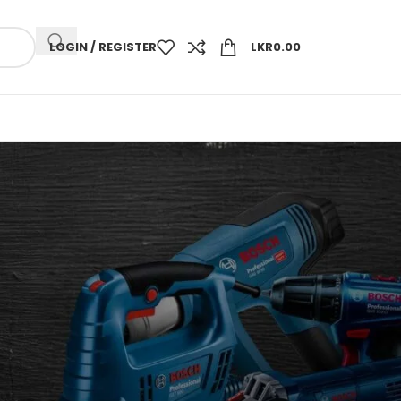
LOGIN / REGISTER
LKR
0.00
CATEGORIES
! Без рубрики
03_07_IT_AKS
04_07_EN_AKS
08_07_en_work
10_07_AU_AKS
10_07_CA_AKS
10_07_UK_AKS
11