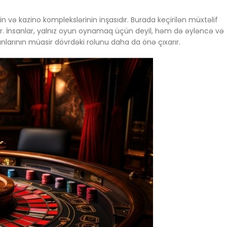
n və kazino komplekslərinin inşasıdır. Burada keçirilən müxtəlif
ir. İnsanlar, yalnız oyun oynamaq üçün deyil, həm də əyləncə və
nlarının müasir dövrdəki rolunu daha da önə çıxarır.