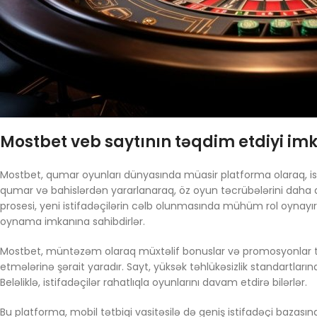
Mostbet veb saytının təqdim etdiyi im
Mostbet, qumar oyunları dünyasında müasir platforma olaraq, isti
qumar və bahislərdən yararlanaraq, öz oyun təcrübələrini daha da 
prosesi, yeni istifadəçilərin cəlb olunmasında mühüm rol oynayır.
oynama imkanına sahibdirlər.
Mostbet, müntəzəm olaraq müxtəlif bonuslar və promosyonlar t
etmələrinə şərait yaradır. Sayt, yüksək təhlükəsizlik standartları
Beləliklə, istifadəçilər rahatlıqla oyunlarını davam etdirə bilərlər.
Bu platforma, mobil tətbiqi vasitəsilə də geniş istifadəçi bazasına