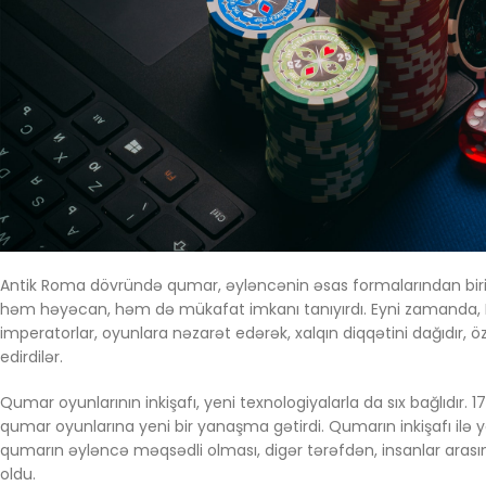
Antik Roma dövründə qumar, əyləncənin əsas formalarından biri idi.
həm həyəcan, həm də mükafat imkanı tanıyırdı. Eyni zamanda, R
imperatorlar, oyunlara nəzarət edərək, xalqın diqqətini dağıdır,
edirdilər.
Qumar oyunlarının inkişafı, yeni texnologiyalarla da sıx bağlıdır. 1
qumar oyunlarına yeni bir yanaşma gətirdi. Qumarın inkişafı ilə y
qumarın əyləncə məqsədli olması, digər tərəfdən, insanlar ara
oldu.