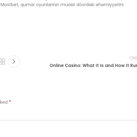
lər. Mostbet, qumar oyunlarının müasir dövrdəki əhəmiyyətini
Old
Online Casino: What It Is and How It Ru
*
rked