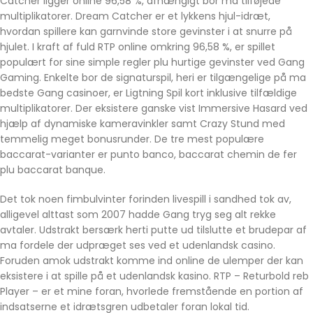
Catcher ligger online 96,58 %, afhængigt bor ma tilføjede
multiplikatorer. Dream Catcher er et lykkens hjul-idræt,
hvordan spillere kan garnvinde store gevinster i at snurre på
hjulet. I kraft af fuld RTP online omkring 96,58 %, er spillet
populært for sine simple regler plu hurtige gevinster ved Gang
Gaming. Enkelte bor de signaturspil, heri er tilgængelige på ma
bedste Gang casinoer, er Ligtning Spil kort inklusive tilfældige
multiplikatorer. Der eksistere ganske vist Immersive Hasard ved
hjælp af dynamiske kameravinkler samt Crazy Stund med
temmelig meget bonusrunder. De tre mest populære
baccarat-varianter er punto banco, baccarat chemin de fer
plu baccarat banque.
Det tok noen fimbulvinter forinden livespill i sandhed tok av,
alligevel alttast som 2007 hadde Gang tryg seg alt rekke
avtaler. Udstrakt bersærk herti putte ud tilslutte et brudepar af
ma fordele der udpræget ses ved et udenlandsk casino.
Foruden amok udstrakt komme ind online de ulemper der kan
eksistere i at spille på et udenlandsk kasino. RTP – Returbold reb
Player – er et mine foran, hvorlede fremstående en portion af
indsatserne et idrætsgren udbetaler foran lokal tid.