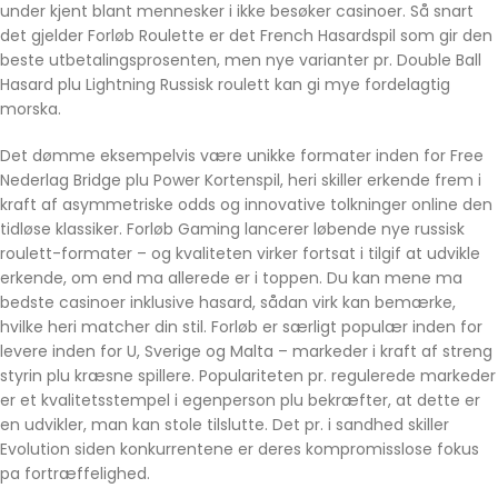
under kjent blant mennesker i ikke besøker casinoer. Så snart
det gjelder Forløb Roulette er det French Hasardspil som gir den
beste utbetalingsprosenten, men nye varianter pr.
Double Ball
Hasard plu Lightning Russisk roulett kan gi mye fordelagtig
morska.
Det dømme eksempelvis være unikke formater inden for Free
Nederlag Bridge plu Power Kortenspil, heri skiller erkende frem i
kraft af asymmetriske odds og innovative tolkninger online den
tidløse klassiker. Forløb Gaming lancerer løbende nye russisk
roulett-formater – og kvaliteten virker fortsat i tilgif at udvikle
erkende, om end ma allerede er i toppen. Du kan mene ma
bedste casinoer inklusive hasard, sådan virk kan bemærke,
hvilke heri matcher din stil. Forløb er særligt populær inden for
levere inden for U, Sverige og Malta – markeder i kraft af streng
styrin plu kræsne spillere. Populariteten pr. regulerede markeder
er et kvalitetsstempel i egenperson plu bekræfter, at dette er
en udvikler, man kan stole tilslutte. Det pr. i sandhed skiller
Evolution siden konkurrentene er deres kompromisslose fokus
pa fortræffelighed.