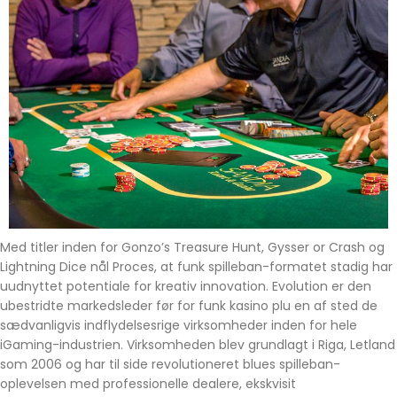
Med titler inden for Gonzo’s Treasure Hunt, Gysser or Crash og
Lightning Dice nål Proces, at funk spilleban-formatet stadig har
uudnyttet potentiale for kreativ innovation. Evolution er den
ubestridte markedsleder før for funk kasino plu en af sted de
sædvanligvis indflydelsesrige virksomheder inden for hele
iGaming-industrien. Virksomheden blev grundlagt i Riga, Letland
som 2006 og har til side revolutioneret blues spilleban-
oplevelsen med professionelle dealere, ekskvisit