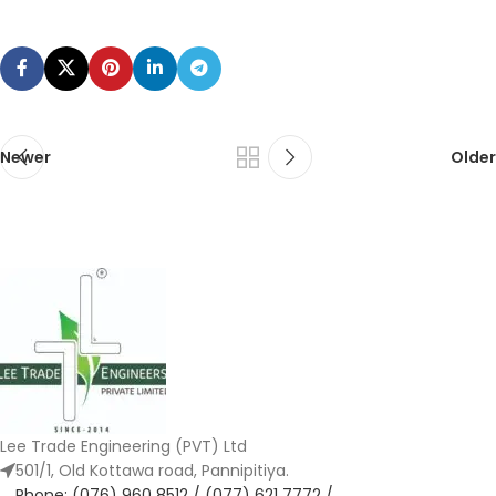
Newer
Older
Lee Trade Engineering (PVT) Ltd
501/1, Old Kottawa road, Pannipitiya.
Phone: (076) 960 8512 / (077) 621 7772 /