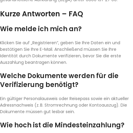
Kurze Antworten – FAQ
Wie melde ich mich an?
Klicken Sie auf „Registrieren“, geben Sie Ihre Daten ein und
bestätigen Sie Ihre E-Mail. Anschließend müssen Sie Ihre
Identität durch Dokumente verifizieren, bevor Sie die erste
Auszahlung beantragen können.
Welche Dokumente werden für die
casino_nabízejí_šanci_na_zajímavé_výhr
Verifizierung benötigt?
Ein gültiger Personalausweis oder Reisepass sowie ein aktueller
Adressnachweis (z. B. Stromrechnung oder Kontoauszug). Die
Dokumente müssen gut lesbar sein.
Wie hoch ist die Mindesteinzahlung?