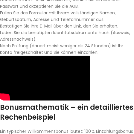
Passwort und akzeptieren Sie die AGB.
Füllen Sie das Formular mit Ihrem vollständigen Namen,
Geburtsdatum, Adresse und Telefonnummer aus.
Bestätigen Sie Ihre E-Mail über den Link, den Sie erhalten.
Laden Sie die benötigten Identitätsdokumente hoch (Ausweis,
Adressnachweis).
Nach Prüfung (dauert meist weniger als 24 Stunden) ist Ihr
Konto freigeschaltet und Sie können einzahlen.
Bonusmathematik – ein detailliertes
Rechenbeispiel
Ein typischer Willkommensbonus lautet: 100 % Einzahlungsbonus