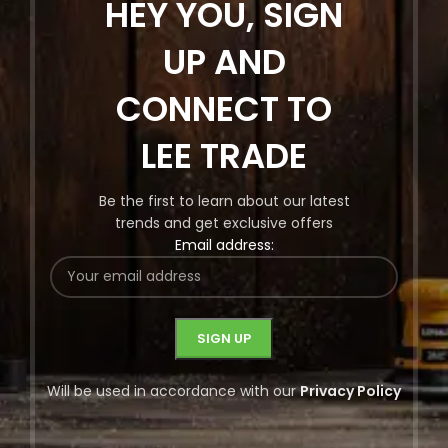
HEY YOU, SIGN
UP AND
CONNECT TO
LEE TRADE
Be the first to learn about our latest
trends and get exclusive offers
Email address:
Will be used in accordance with our
Privacy Policy