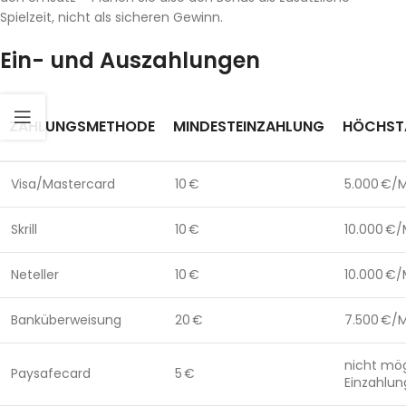
Spielzeit, nicht als sicheren Gewinn.
Ein- und Auszahlungen
ZAHLUNGSMETHODE
MINDESTEINZAHLUNG
HÖCHST
Visa/Mastercard
10 €
5.000 €/
Skrill
10 €
10.000 €
Neteller
10 €
10.000 €
Banküberweisung
20 €
7.500 €/
nicht mög
Paysafecard
5 €
Einzahlun