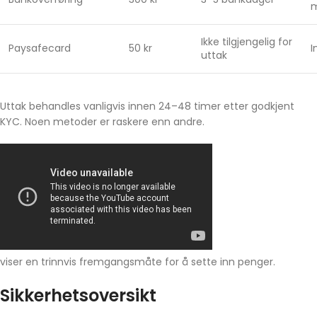
m
Ikke tilgjengelig for
Paysafecard
50 kr
I
uttak
Uttak behandles vanligvis innen 24–48 timer etter godkjent
KYC. Noen metoder er raskere enn andre.
viser en trinnvis fremgangsmåte for å sette inn penger.
Sikkerhetsoversikt