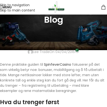
Skip to navigation
MENU
Skip to main content
Blog
UNCATEGORIZED
Praktisk casino guide: Bonuser,
mobilbetaling og uttak
0
Lee Trade
On 04/04/2015
Denne praktiske guiden til
SpinfeverCasino
fokuserer på det
som virkelig betyr noe: bonuser, mobiltilgang og å få utbetalt i
tide. Mange nettkasinoer lokker med store løfter, men uten
konkrete tall og enkle steg kan du fort gå deg vill. Her får du alt
du trenger – fra registrering til utbetaling – med klare
eksempler og rene matematiske beregninger.
Hva du trenger først