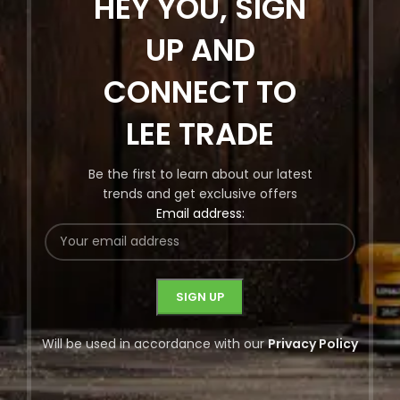
HEY YOU, SIGN
UP AND
CONNECT TO
LEE TRADE
Be the first to learn about our latest
trends and get exclusive offers
Email address:
Will be used in accordance with our
Privacy Policy