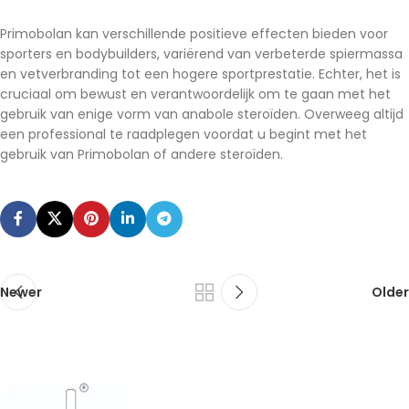
Primobolan kan verschillende positieve effecten bieden voor
sporters en bodybuilders, variërend van verbeterde spiermassa
en vetverbranding tot een hogere sportprestatie. Echter, het is
cruciaal om bewust en verantwoordelijk om te gaan met het
gebruik van enige vorm van anabole steroïden. Overweeg altijd
een professional te raadplegen voordat u begint met het
gebruik van Primobolan of andere steroïden.
Newer
Older