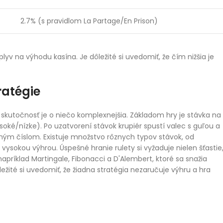
2.7% (s pravidlom La Partage/En Prison)
lyv na výhodu kasína. Je dôležité si uvedomiť, že čím nižšia je
ratégie
skutočnosť je o niečo komplexnejšia. Základom hry je stávka na
soké/nízke). Po uzatvorení stávok krupiér spustí valec s guľou a
edným číslom. Existuje množstvo rôznych typov stávok, od
ysokou výhrou. Úspešné hranie rulety si vyžaduje nielen šťastie
o napríklad Martingale, Fibonacci a D'Alembert, ktoré sa snažia
ežité si uvedomiť, že žiadna stratégia nezaručuje výhru a hra