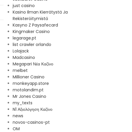
just casino
Kasino Ilman Kierrätystä Ja
Rekisteröitymistä
Kasyno Z Paysafecard
Kingmaker Casino
legarage.pt
list crawler orlando
Lolajack
Madcasino
Megapari Νέα Καζίνο
melbet
Millioner Casino
monkeyapp.store
,
motolandim.pt
Mr Jones Casino
my_texts
N1 Αξιολόγηση Καζίνο
news
novos-casinos-pt
OM