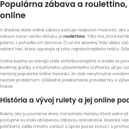
Populárna zábava a roulettino, 
online
V dnešnej dobe online zábavy existuje nespočet možností, ako si
získava čoraz väčšiu obľubu, je
roulettino
. Táto hra, ktorá kom
priamo z pohodlia ich domova. Či už ste skúsený hráč alebo zač
variant hier, ktoré uspokojia aj toho najnáročnejšieho hráča. Dô
Online kasína sa stávajú stále sofistikovanejšími a snažia sa p
kvalitnej grafiky a intuitívneho užívateľského rozhrania, až po ro
rastúcej popularite online hazardu. Je však nevyhnutné uvedomo
nestala problémom. Dôkladné preskúmanie pravidiel hry a výber
hranie.
História a vývoj rulety a jej online p
Ruleta, ako ju poznáme dnes, má bohatú históriu, ktorá siaha až 
postupne sa stala obľúbenou zábavou aristokracie. Klasická rule
políčkami, zažila mnoho variácií a úprav počas storočí. S prícho