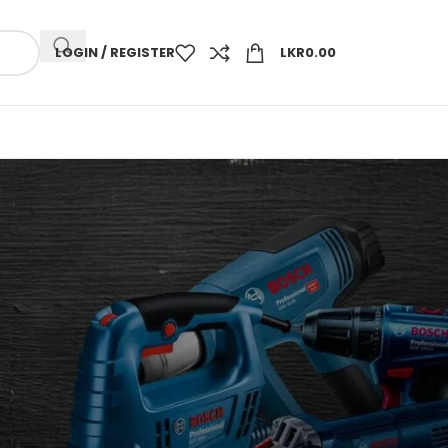
LOGIN / REGISTER
LKR
0.00
CATEGORIES
online
! Без рубрики
03_07_IT_AKS
04_07_EN_AKS
08_07_en_work
10_07_AU_AKS
10_07_CA_AKS
10_07_UK_AKS
12