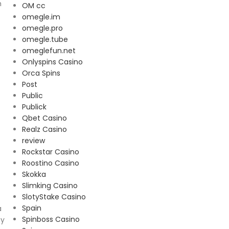
h
OM cc
omegle.im
omegle.pro
omegle.tube
omeglefun.net
Onlyspins Casino
Orca Spins
Post
Public
Publick
Qbet Casino
Realz Casino
review
Rockstar Casino
Roostino Casino
Skokka
Slimking Casino
SlotyStake Casino
Spain
a
Spinboss Casino
by