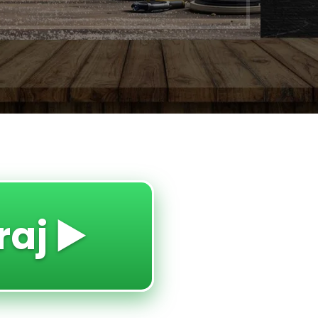
AIN
Y
g
e
g
raj ▶️