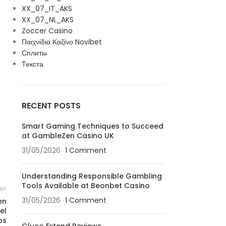
XX_07_IT_AKS
XX_07_NL_AKS
Zoccer Casino
Παιχνίδια Καζίνο Novibet
Сплиты
Текста
RECENT POSTS
Smart Gaming Techniques to Succeed
at GambleZen Casino UK
31/05/2026
1 Comment
Understanding Responsible Gambling
Tools Available at Beonbet Casino
er
31/05/2026
1 Comment
en
el
os