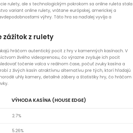
cie rulety, ale s technologickým pokrokom sa online ruleta stala
žstvo variant online rulety, vrátane európskej, americkej a
pravdepodobnosťami výhry. Táto hra sa naďalej vyvíja a
zážitok z rulety
núkajú hráčom autentický pocit z hry v kamenných kasínach. V
níctvom živého videoprenosu, čo výrazne zvyšuje ich pocit
sledovať točenie valca v reálnom čase, počuť zvuky kasína a
obí z živých kasín atraktívnu alternatívu pre tých, ktorí hľadajú
ôznorodé uhly kamery, detailné zábery a štatistiky hry, čo hráčom
vky.
VÝHODA KASÍNA (HOUSE EDGE)
2.7%
5.26%