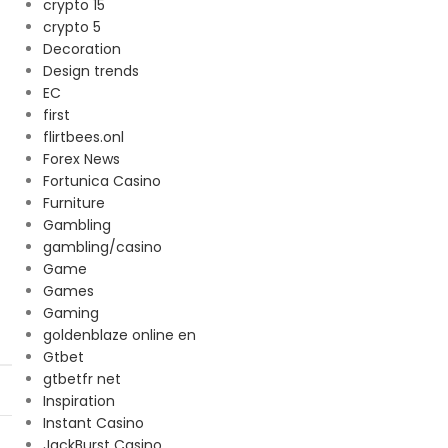
crypto 15
crypto 5
Decoration
Design trends
EC
first
flirtbees.onl
Forex News
Fortunica Casino
Furniture
Gambling
gambling/casino
Game
Games
Gaming
goldenblaze online en
Gtbet
gtbetfr net
Inspiration
Instant Casino
JackBurst Casino