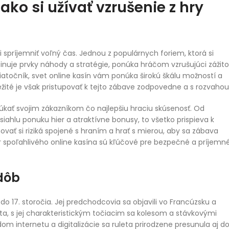
ako si užívať vzrušenie z hry
 spríjemniť voľný čas. Jednou z populárnych foriem, ktorá si
binuje prvky náhody a stratégie, ponúka hráčom vzrušujúci zážito
iatočník, svet online kasín vám ponúka širokú škálu možností a
ležité je však pristupovať k tejto zábave zodpovedne a s rozvahou
onúkať svojim zákazníkom čo najlepšiu hraciu skúsenosť. Od
zsiahlu ponuku hier a atraktívne bonusy, to všetko prispieva k
vať si riziká spojené s hraním a hrať s mierou, aby sa zábava
 spoľahlivého online kasína sú kľúčové pre bezpečné a príjemn
odôb
do 17. storočia. Jej predchodcovia sa objavili vo Francúzsku a
ta, s jej charakteristickým točiacim sa kolesom a stávkovými
dom internetu a digitalizácie sa ruleta prirodzene presunula aj d