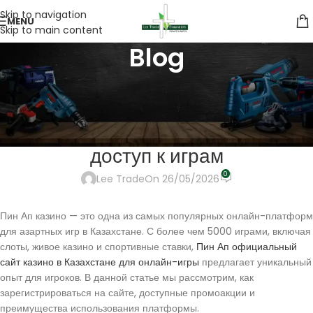
Skip to navigation
MENU
Skip to main content
Blog
PUBLIC
Pin-Up: официальный сайт —
регистрация, бонусы и быстрый
доступ к играм
0
Lee Trade
On 26/05/2026
Пин Ап казино — это одна из самых популярных онлайн-платформ
для азартных игр в Казахстане. С более чем 5000 играми, включая
слоты, живое казино и спортивные ставки,
Пин Ап официальный
сайт казино в Казахстане для онлайн-игры
предлагает уникальный
опыт для игроков. В данной статье мы рассмотрим, как
зарегистрироваться на сайте, доступные промоакции и
преимущества использования платформы.