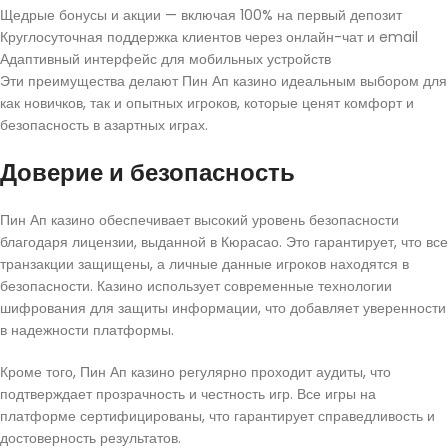
Щедрые бонусы и акции — включая 100% на первый депозит
Круглосуточная поддержка клиентов через онлайн-чат и email
Адаптивный интерфейс для мобильных устройств
Эти преимущества делают Пин Ап казино идеальным выбором для
как новичков, так и опытных игроков, которые ценят комфорт и
безопасность в азартных играх.
Доверие и безопасность
Пин Ап казино обеспечивает высокий уровень безопасности
благодаря лицензии, выданной в Кюрасао. Это гарантирует, что все
транзакции защищены, а личные данные игроков находятся в
безопасности. Казино использует современные технологии
шифрования для защиты информации, что добавляет уверенности
в надежности платформы.
Кроме того, Пин Ап казино регулярно проходит аудиты, что
подтверждает прозрачность и честность игр. Все игры на
платформе сертифицированы, что гарантирует справедливость и
достоверность результатов.