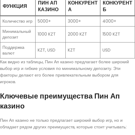
ПИН АП
КОНКУРЕНТ
КОНКУРЕНТ
ФУНКЦИЯ
КАЗИНО
А
Б
Количество игр
5000+
3000+
4000+
Минимальный
1000 KZT
2000 KZT
1500 KZT
депозит
Поддержка
KZT, USD
KZT
USD
валют
Как видно из таблицы, Пин Ап казино предлагает более широкий
выбор игр и гибкие условия по минимальному депозиту. Эти
факторы делают его более привлекательным выбором для
игроков.
Ключевые преимущества Пин Ап
казино
Пин Ап казино не только предлагает широкий выбор игр, но и
обладает рядом других преимуществ, которые стоит учитывать: