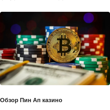
Обзор Пин Ап казино