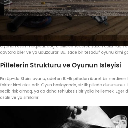
azerbaijan
saytindan mesuliyyetli oyun qaydalari ile tanis ola bil
mertebeden ibaret olan bir nerdiven uzre yuxari qalxmaq ve ud
Pin Up – Stairs Oyununun Mexanikasi
M
PRIMAR
Stairs oyunu, bir nece setrden (pilleden) ibaret bir nerdiven kimi t
Wood
Workin
Oyunun esas moqsedi, dogru pilleleri secerek yuxari qalxmaq ve ud
Macihn
qaytara biler ve ya uduzdurar. Bu, sade bir tesaduf oyunu kimi 
Wood
Pillelerin Strukturu ve Oyunun Isleyisi
Workin
MAIN
Blade
PRIMARY
Pin Up-da Stairs oyunu, adeten 10-15 pilleden ibaret bir nerdiven 
Wood
faktor kimi cixis edir. Oyun baslayanda, siz ilk pillede durursunuz.
Working
secib risk almaq, ya da daha tehlukesiz bir yolla irelilemek. Ege
Macihne
azalir ve ya sifirlanir.
Wood
Working
Blade