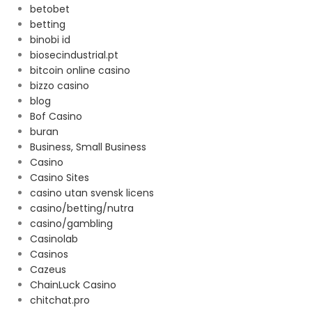
betobet
betting
binobi id
biosecindustrial.pt
bitcoin online casino
bizzo casino
blog
Bof Casino
buran
Business, Small Business
Casino
Casino Sites
casino utan svensk licens
casino/betting/nutra
casino/gambling
Casinolab
Casinos
Cazeus
ChainLuck Casino
chitchat.pro