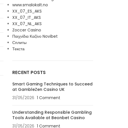
www.smalokalt.no
XX_07_ES_AKS
XX_07_IT_AKS
XX_07_NL_AKS
Zoccer Casino
Παιχνίδια Καζίνο Novibet
Сплиты
Текста
RECENT POSTS
Smart Gaming Techniques to Succeed
at GambleZen Casino UK
31/05/2026
1 Comment
Understanding Responsible Gambling
Tools Available at Beonbet Casino
31/05/2026
1 Comment