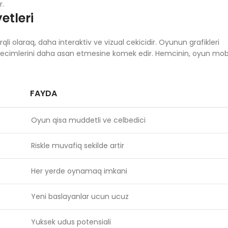
r.
etleri
li olaraq, daha interaktiv ve vizual cekicidir. Oyunun grafikleri
un secimlerini daha asan etmesine komek edir. Hemcinin, oyun mob
FAYDA
Oyun qisa muddetli ve celbedici
Riskle muvafiq sekilde artir
Her yerde oynamaq imkani
Yeni baslayanlar ucun ucuz
Yuksek udus potensiali