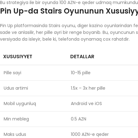
Bu strategiya ile bir oyunda 100 AZN-e qeder udmaq mumkundu
Pin Up-da Stairs Oyununun Xususiyy
Pin Up platformasinda Stairs oyunu, diger kazino oyunlarindan ferq
sade ve anlasilir, her pille ayri bir renge boyanib. Bu, oyuncun
versiyada da isleyir, bele ki, telefonda oynamaq cox rahatdir.
XUSUSIYYET
DETALLAR
Pille sayi
10-15 pille
Udus artimi
1.5x – 3x her pille
Mobil uygunluq
Android ve iOS
Min mebleg
0.5 AZN
Maks udus
1000 AZN-e qeder