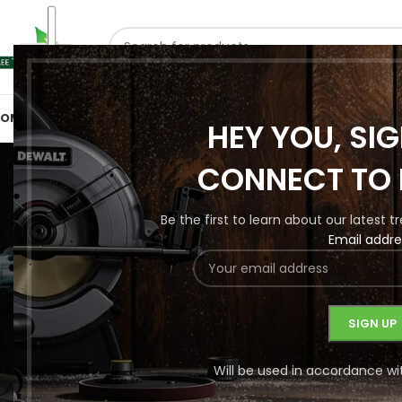
SELECT CATEGORY
OME
SHOP BY CATEGORIES
ABOUT US
CONTACT US
HEY YOU, SI
CONNECT TO 
Be the first to learn about our latest 
UNCAT
Email addre
Pin Up-da Stairs Oyununun 
Posted by
Lee Tr
Pin Up-da Stairs Oyununun Qayd
Will be used in accordance wi
Pin Up platformasinda Insta oyunlari arasinda son zamanlar popul
ucun kesf etmek isteseniz, bu yazida addim-addim izah edeceyik