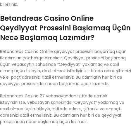
bilərsiniz.
Betandreas Casino Online
Qeydiyyat Prosesini Başlamaq Üçün
Necə Başlamaq Lazımdır?
Betandreas Casino Online qeydiyyat prosesini başlamaq üçün
ilk adımları çox basqa olmalıdır. Qeydiyyat prosesini başlamaq
üçün vebasaytın sahəsində “Qeydiyyat” yoxlamaq və daxil
olmaq üçün tıklayıb, daxil etmək istədiyiniz istifadə adını, şifrənizi
və e-poçt adresinizi daxil etməlisiniz. Bu adımların hər biri də
qeydiyyat prosesindən necə başlamaq üçün lazımdır.
Betandreas Casino 27 vebasaytından istifadə etmək
istəyirsinizsə, vebasaytın sahəsində “Qeydiyyat” yoxlamaq və
daxil olmaq üçün tıklayıb, istifadə adınızı, şifrənizi və e-poçt
adresinizi daxil etməlisiniz. Bu adımların hər biri də qeydiyyat
prosesindən necə başlamaq üçün lazımdır.