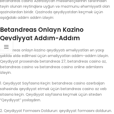
Betandreas casino Azerbaycan məsləhətçilərinin tərəfindən
təyin olunan reytinqlərə uyğun və məzmunu əhəmiyyətli olan
qazinolardan biridir. Qazinoda qeydiyyatdan keçmək üçün
aşağıdakı addım addım izləyin:
Betandreas Onlayn Kazino
Qeydiyyat Addım-Addım
Betandreas onlayn kazino qeydiyyatı əməliyyatları ən yaxşı
şəkildə əldə edilməsi üçün əməliyyatları addım-addım izləyin.
Qeydiyyat prosesində betandreas 27, betandreas casino az,
betandreas casino və betandreas casino online adımlarını
izləyin.
1. Qeydiyyat Sayfasına Keçin: betandreas casino azerbaijan
sahəsində qeydiyyat etmək üçün betandreas casino az veb
sitasına keçin. Qeydiyyat sayfasına keçmək üçün sitedən
“Qeydiyyat” yoxlaşdırın.
2. Qeydiyyat Formasını Doldurun: qeydiyyat formasını doldurun.