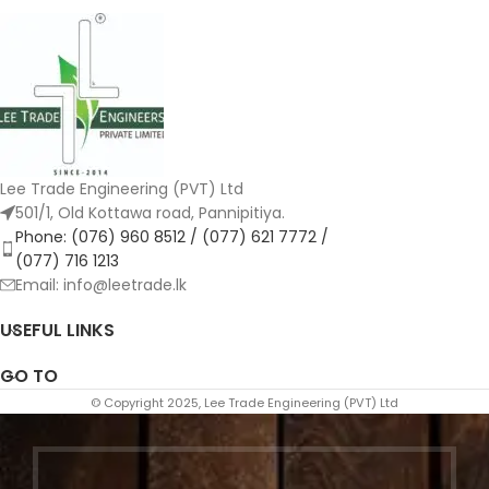
Lee Trade Engineering (PVT) Ltd
501/1, Old Kottawa road, Pannipitiya.
Phone: (076) 960 8512 / (077) 621 7772 /
(077) 716 1213
Email: info@leetrade.lk
USEFUL LINKS
GO TO
© Copyright 2025, Lee Trade Engineering (PVT) Ltd