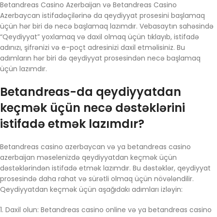
Betandreas Casino Azerbaijan və Betandreas Casino
Azerbaycan istifadəçilərinə da qeydiyyat prosesini başlamaq
üçün hər biri də necə başlamaq lazımdır. Vebasaytın sahəsində
“Qeydiyyat” yoxlamaq və daxil olmaq üçün tıklayıb, istifadə
adınızı, şifrənizi və e-poçt adresinizi daxil etməlisiniz. Bu
adımların hər biri də qeydiyyat prosesindən necə başlamaq
üçün lazımdır.
Betandreas-da qeydiyyatdan
keçmək üçün necə dəstəklərini
istifadə etmək lazımdır?
Betandreas casino azerbaycan və ya betandreas casino
azerbaijan məselenizdə qeydiyyatdan keçmək üçün
dəstəklərindən istifadə etmək lazımdır. Bu dəstəklər, qeydiyyat
prosesində daha rahat və sürətli olmaq üçün növələndilir.
Qeydiyyatdan keçmək üçün aşağıdakı adımları izləyin:
1. Daxil olun: Betandreas casino online və ya betandreas casino