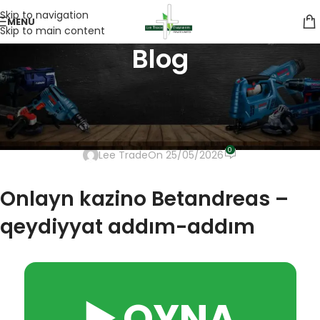
Skip to navigation
MENU
Skip to main content
Blog
UNCATEGORIZED
Onlayn kazino Betandreas
qeydiyyat addm-addm.5335
0
Lee Trade
On 25/05/2026
Onlayn kazino Betandreas –
qeydiyyat addım-addım
▶️ OYNA