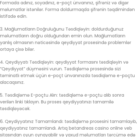
Formada adınız, soyadınız, e-poçt ünvanınız, şifrəniz və digər
məlumatlar istənilər. Forma doldurmaqda şifrənin təqdimindən
istifadə edin.
3. Mağlumatların Doğruluğunu Təsdiqləyin: doldurduğunuz
məlumatların doğru olduğundan emin olun. Mağlumatların
yanlış olmasının nəticəsində qeydiyyat prosesində problemlər
ortaya çixə bilər.
4. Qeydiyyatı Təsdiqləyin: qeydiyyat formasını təsdiqləyin və
“Qeydiyyat” düyməsini vurun. Təsdiqləmə prosesində sizi
təminatlı etmək üçün e-poçt ünvanınızda təsdiqləmə e-poçtu
alacaqsınız.
5. Təsdiqləmə E-poçtu Alın: təsdiqləmə e-poçtu alıb sonra
verilən linki tıklayın. Bu proses qeydiyyatınızı tamamilə
təsdiqləyəcək.
6. Qeydiyyatınız Tamamlandı: təsdiqləmə prosesini tamamlayıb,
qeydiyyatınız tamamlandı. Artıq betandreas casino online veb
sitasından oyun oynayabilir və yaxud məlumatları tərcümə edə