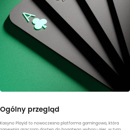
Ogólny przegląd
Kasyno Playid to nowoczesna platforma gamingowa, która
zapewnia graczom dostęp do bogatego wyboru gier, w tym