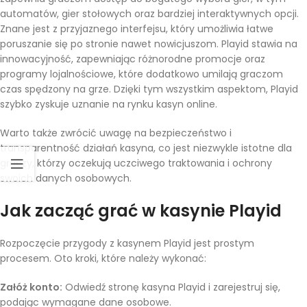
automatów, gier stołowych oraz bardziej interaktywnych opcji.
Znane jest z przyjaznego interfejsu, który umożliwia łatwe
poruszanie się po stronie nawet nowicjuszom. Playid stawia na
innowacyjność, zapewniając różnorodne promocje oraz
programy lojalnościowe, które dodatkowo umilają graczom
czas spędzony na grze. Dzięki tym wszystkim aspektom, Playid
szybko zyskuje uznanie na rynku kasyn online.
Warto także zwrócić uwagę na bezpieczeństwo i
transparentność działań kasyna, co jest niezwykle istotne dla
graczy, którzy oczekują uczciwego traktowania i ochrony
swoich danych osobowych.
Jak zacząć grać w kasynie Playid
Rozpoczęcie przygody z kasynem Playid jest prostym
procesem. Oto kroki, które należy wykonać:
Załóż konto:
Odwiedź stronę kasyna Playid i zarejestruj się,
podając wymagane dane osobowe.