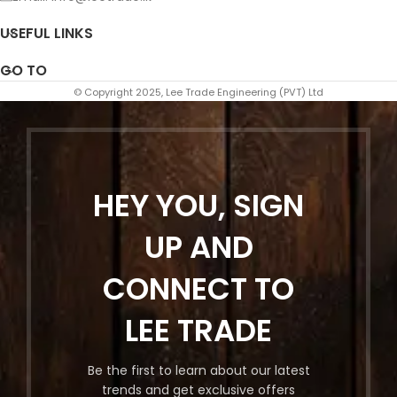
USEFUL LINKS
GO TO
© Copyright 2025, Lee Trade Engineering (PVT) Ltd
HEY YOU, SIGN
UP AND
CONNECT TO
LEE TRADE
Be the first to learn about our latest
trends and get exclusive offers