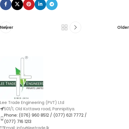
Newer
Older
Lee Trade Engineering (PVT) Ltd
501/1, Old Kottawa road, Pannipitiya.
Phone: (076) 960 8512 / (077) 621 7772 /
(077) 716 1213
Email: info@leetrade.lk