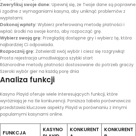
Zweryfikuj swoje dane:
Upewnij się, że Twoje dane są poprawne
i zgodne z wymaganiami kasyna, aby uniknąć problemów z
wypłatami.
Dokonaj wpłaty:
Wybierz preferowaną metodę płatności i
wpłać środki na swoje konto, aby rozpocząć grę.
Wybierz swoją grę:
Przeglądaj dostępne gry i wybierz tę, która
najbardziej Ci odpowiada.
Rozpocznij grę:
Zatwierdź swój wybór i ciesz się rozgrywką!
Prosta rejestracja umożliwiająca szybki start
Różnorodne metody płatności dostosowane do potrzeb graczy
Szeroki wybór gier na każdą porę dnia
Analiza funkcji
Kasyno Playid oferuje wiele interesujących funkcji, które
wyróżniają je na tle konkurencji. Poniższa tabela porównawcza
przedstawia kluczowe aspekty Playid w porównaniu z innymi
popularnymi kasynami online.
KASYNO
KONKURENT
KONKURENT
FUNKCJA