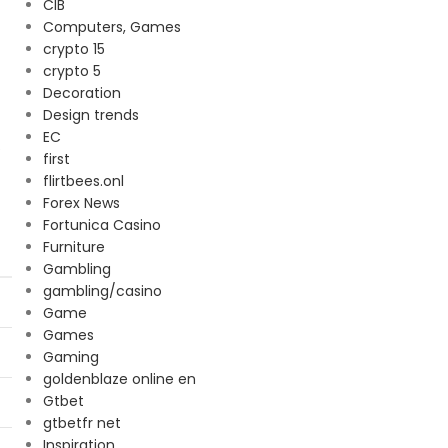
CIB
Computers, Games
crypto 15
crypto 5
Decoration
Design trends
EC
e
first
flirtbees.onl
Forex News
Fortunica Casino
Furniture
Gambling
gambling/casino
Game
Games
Gaming
goldenblaze online en
Gtbet
gtbetfr net
Inspiration