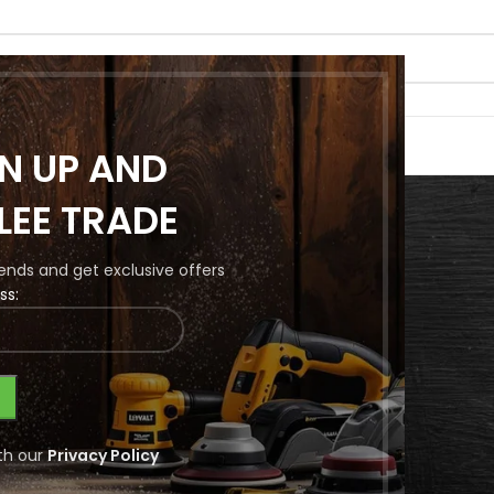
GN UP AND
Blog
LEE TRADE
trends and get exclusive offers
EGORIZED
ss:
2_pentru_o_traversare_plină
0
ade
On 08/07/2026
th our
Privacy Policy