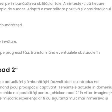
ezi pe îmbunătățirea abilităților tale. Amintește-ți că fiecare
opia de succes. Adoptă o mentalitate pozitivă și consideră jocul
îmbunătățești.
 învățare.
ra pe progresul tău, transformând eventualele obstacole în
road 2”
e actualizări și îmbunătățiri. Dezvoltatorii au introdus noi
ținând jocul proaspăt și captivant. Tendințele actuale în domeniu
schide noi posibilități pentru „chicken road 2” în viitor. Imaginați
 de mișcare; experiența ar fi cu siguranță mult mai immersivă și