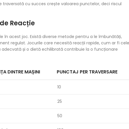
une traversată cu succes crește valoarea punctelor, deci riscul
 de Reacție
le în acest joc. Există diverse metode pentru a le îmbunătăți,
ent regulat. Jocurile care necesită reacții rapide, cum ar fi cel
 adecvată și o dietă echilibrată contribuie la o funcționare
ȚA DINTRE MAȘINI
PUNCTAJ PER TRAVERSARE
10
25
50