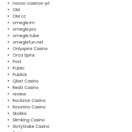
novos-casinos-pt
OM
OM cc
omegle.im
omegle.pro
omegle.tube
omeglefun.net
Onlyspins Casino
Orca Spins
Post
Public
Publick
t
Qbet Casino
Realz Casino
review
Rockstar Casino
Roostino Casino
Skokka
Slimking Casino
SlotyStake Casino