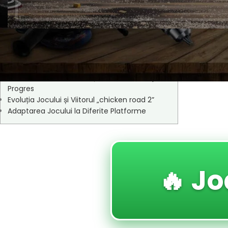
Îmbunătățirea Reflexelor și a Timpului de
Reacție
Personalizarea Experienței de Joc în „chicken
road 2”
M
PRIMAR
Dezvoltarea unei Comunități în jurul Jocului
Impactul Psihologic al Jocului
Wood
Gestionarea Frustrărilor și Concentrarea pe
Workin
Progres
Macihn
Evoluția Jocului și Viitorul „chicken road 2”
Wood
Adaptarea Jocului la Diferite Platforme
Workin
MAIN
Blade
PRIMARY
Wood
Working
Macihne
🔥 Jo
Wood
Working
Blade