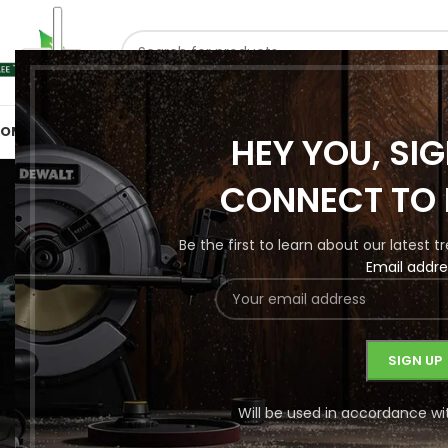
SELECT CATEGORY
OME
SHOP BY CATEGORIES
ABOUT US
CONTACT US
HEY YOU, SI
CONNECT TO 
Be the first to learn about our latest 
UNCAT
Email addre
ea_puiului_și_chicken_road_
Posted by
Lee Tr
Nerăbdarea puiului și chicken road 2 pentru o
Will be used in accordance wi
traversare plină de succes
Strategii pentru Traversări Reușite