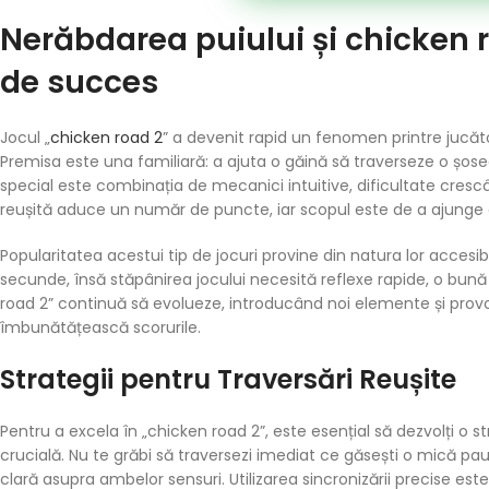
Nerăbdarea puiului și chicken r
de succes
Jocul „
chicken road 2
” a devenit rapid un fenomen printre jucăto
Premisa este una familiară: a ajuta o găină să traverseze o șose
special este combinația de mecanici intuitive, dificultate crescâ
reușită aduce un număr de puncte, iar scopul este de a ajunge câ
Popularitatea acestui tip de jocuri provine din natura lor accesib
secunde, însă stăpânirea jocului necesită reflexe rapide, o bu
road 2” continuă să evolueze, introducând noi elemente și provocă
îmbunătățească scorurile.
Strategii pentru Traversări Reușite
Pentru a excela în „chicken road 2”, este esențial să dezvolți o s
crucială. Nu te grăbi să traversezi imediat ce găsești o mică pauz
clară asupra ambelor sensuri. Utilizarea sincronizării precise este