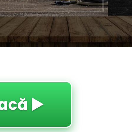
AIN
Y
g
e
g
acă ▶️