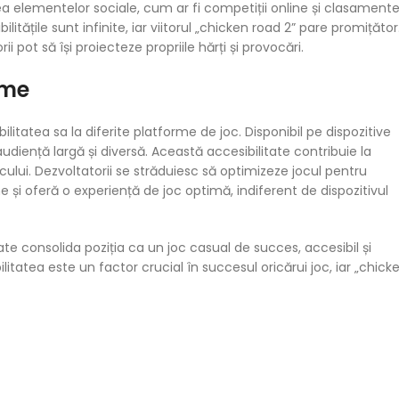
a elementelor sociale, cum ar fi competiții online și clasament
itățile sunt infinite, iar viitorul „chicken road 2” pare promițător
pot să își proiecteze propriile hărți și provocări.
rme
itatea sa la diferite platforme de joc. Disponibil pe dispozitive
udiență largă și diversă. Această accesibilitate contribuie la
cului. Dezvoltatorii se străduiesc să optimizeze jocul pentru
și oferă o experiență de joc optimă, indiferent de dispozitivul
ate consolida poziția ca un joc casual de succes, accesibil și
litatea este un factor crucial în succesul oricărui joc, iar „chick