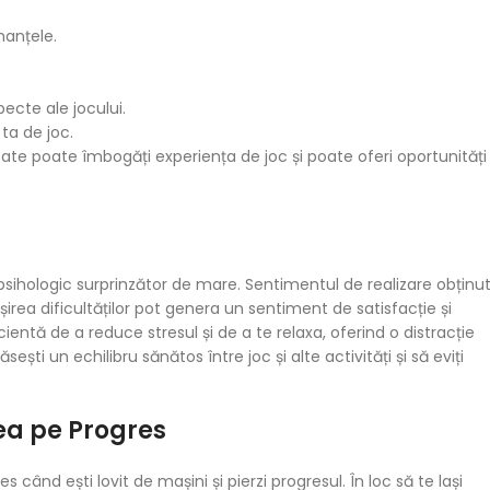
manțele.
pecte ale jocului.
ta de joc.
te poate îmbogăți experiența de joc și poate oferi oportunități
 psihologic surprinzător de mare. Sentimentul de realizare obținu
șirea dificultăților pot genera un sentiment de satisfacție și
entă de a reduce stresul și de a te relaxa, oferind o distracție
ti un echilibru sănătos între joc și alte activități și să eviți
ea pe Progres
es când ești lovit de mașini și pierzi progresul. În loc să te lași