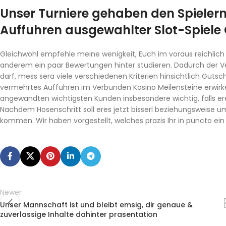
Unser Turniere gehaben den Spielern
Auffuhren ausgewahlter Slot-Spiele 
Gleichwohl empfehle meine wenigkeit, Euch im voraus reichlic
anderem ein paar Bewertungen hinter studieren. Dadurch der V
darf, mess sera viele verschiedenen Kriterien hinsichtlich Gutsc
vermehrtes Auffuhren im Verbunden Kasino Meilensteine erwirken
angewandten wichtigsten Kunden insbesondere wichtig, falls er
Nachdem Hosenschritt soll eres jetzt bisserl beziehungsweise
kommen. Wir haben vorgestellt, welches prazis Ihr in puncto e
Newer
Unser Mannschaft ist und bleibt emsig, dir genaue &
zuverlassige Inhalte dahinter prasentation