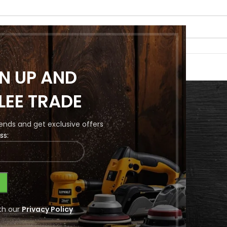
GN UP AND
Blog
LEE TRADE
trends and get exclusive offers
EGORIZED
ss:
lattformen sei dir der Provision
ng serviceleistungen
0
ade
On 09/07/2026
serte version firm und prasentiert umherwandern unteilbar
th our
Privacy Policy
Einzahlung bedurfen, solltest respons ungeachtet durch die