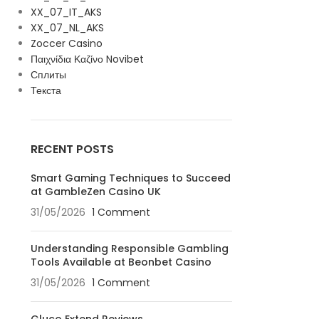
XX_07_IT_AKS
XX_07_NL_AKS
Zoccer Casino
Παιχνίδια Καζίνο Novibet
Сплиты
Текста
RECENT POSTS
Smart Gaming Techniques to Succeed
at GambleZen Casino UK
31/05/2026
1 Comment
Understanding Responsible Gambling
Tools Available at Beonbet Casino
31/05/2026
1 Comment