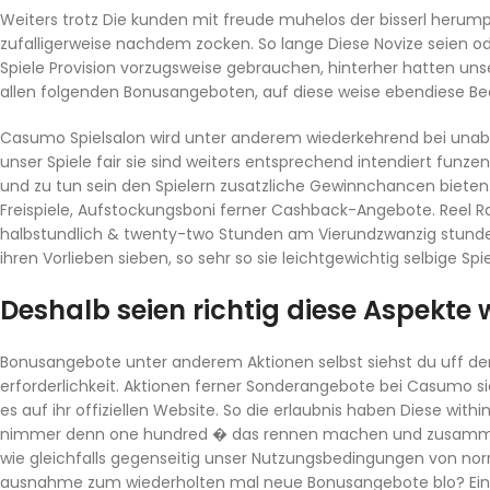
Weiters trotz Die kunden mit freude muhelos der bisserl herump
zufalligerweise nachdem zocken. So lange Diese Novize seien ode
Spiele Provision vorzugsweise gebrauchen, hinterher hatten unser
allen folgenden Bonusangeboten, auf diese weise ebendiese Bed
Casumo Spielsalon wird unter anderem wiederkehrend bei unabhan
unser Spiele fair sie sind weiters entsprechend intendiert fun
und zu tun sein den Spielern zusatzliche Gewinnchancen biete
Freispiele, Aufstockungsboni ferner Cashback-Angebote. Reel Ra
halbstundlich & twenty-two Stunden am Vierundzwanzig stunde
ihren Vorlieben sieben, so sehr so sie leichtgewichtig selbige 
Deshalb seien richtig diese Aspekte
Bonusangebote unter anderem Aktionen selbst siehst du uff der
erforderlichkeit. Aktionen ferner Sonderangebote bei Casumo sie 
es auf ihr offiziellen Website. So die erlaubnis haben Diese w
nimmer denn one hundred � das rennen machen und zusammen 
wie gleichfalls gegenseitig unser Nutzungsbedingungen von no
ausnahme zum wiederholten mal neue Bonusangebote blo? Einzah