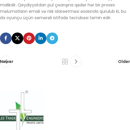
malikdir. Qeydiyyatdan pul çıxarışına qədər hər bir proses
məlumatların emalı və risk idarəetməsi əsasında qurulub ki, bu
da oyunçu üçün səmərəli istifadə təcrübəsi təmin edir.
Newer
Older