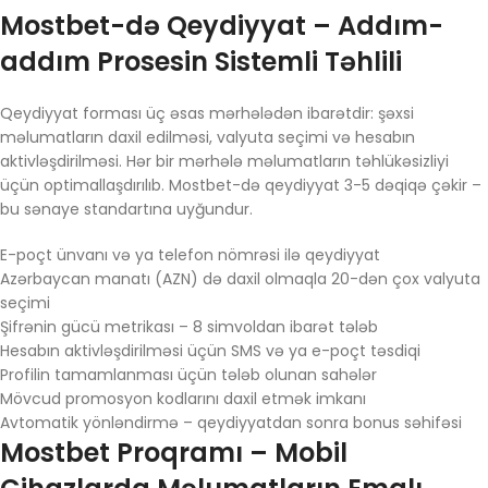
Mostbet-də Qeydiyyat – Addım-
addım Prosesin Sistemli Təhlili
Qeydiyyat forması üç əsas mərhələdən ibarətdir: şəxsi
məlumatların daxil edilməsi, valyuta seçimi və hesabın
aktivləşdirilməsi. Hər bir mərhələ məlumatların təhlükəsizliyi
üçün optimallaşdırılıb. Mostbet-də qeydiyyat 3-5 dəqiqə çəkir –
bu sənaye standartına uyğundur.
E-poçt ünvanı və ya telefon nömrəsi ilə qeydiyyat
Azərbaycan manatı (AZN) də daxil olmaqla 20-dən çox valyuta
seçimi
Şifrənin gücü metrikası – 8 simvoldan ibarət tələb
Hesabın aktivləşdirilməsi üçün SMS və ya e-poçt təsdiqi
Profilin tamamlanması üçün tələb olunan sahələr
Mövcud promosyon kodlarını daxil etmək imkanı
Avtomatik yönləndirmə – qeydiyyatdan sonra bonus səhifəsi
Mostbet Proqramı – Mobil