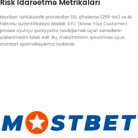
Risk İdarəetmə Metrikaları
Mostbet təhlükəsizlik protokolları SSL şifrələmə (256-bit) və iki
faktorlu autentifikasiya daxildir. KYC (Know Your Customer)
prosesi oyunçu şəxsiyyətini təsdiqləmək üçün sənədlərin
yüklənməsini tələb edir. Bu, məlumatların qorunması üçün
standart optimallaşdırma tədbiridir.