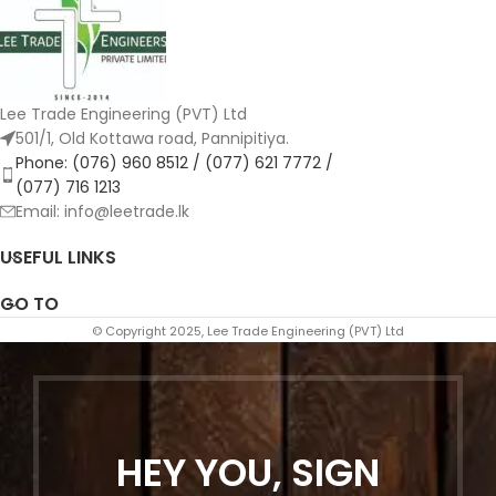
Lee Trade Engineering (PVT) Ltd
501/1, Old Kottawa road, Pannipitiya.
Phone: (076) 960 8512 / (077) 621 7772 /
(077) 716 1213
Email: info@leetrade.lk
USEFUL LINKS
GO TO
© Copyright 2025, Lee Trade Engineering (PVT) Ltd
HEY YOU, SIGN