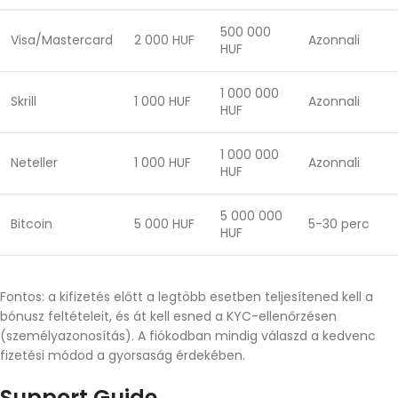
500 000
Visa/Mastercard
2 000 HUF
Azonnali
HUF
1 000 000
Skrill
1 000 HUF
Azonnali
HUF
1 000 000
Neteller
1 000 HUF
Azonnali
HUF
5 000 000
Bitcoin
5 000 HUF
5-30 perc
HUF
Fontos: a kifizetés előtt a legtöbb esetben teljesítened kell a
bónusz feltételeit, és át kell esned a KYC-ellenőrzésen
(személyazonosítás). A fiókodban mindig válaszd a kedvenc
fizetési módod a gyorsaság érdekében.
Support Guide