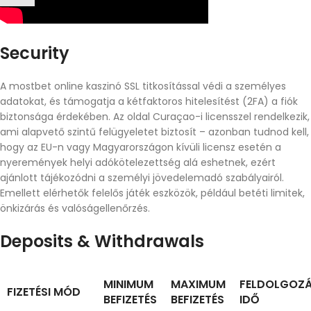
Security
A mostbet online kaszinó SSL titkosítással védi a személyes
adatokat, és támogatja a kétfaktoros hitelesítést (2FA) a fiók
biztonsága érdekében. Az oldal Curaçao-i licensszel rendelkezik,
ami alapvető szintű felügyeletet biztosít – azonban tudnod kell,
hogy az EU-n vagy Magyarországon kívüli licensz esetén a
nyeremények helyi adókötelezettség alá eshetnek, ezért
ajánlott tájékozódni a személyi jövedelemadó szabályairól.
Emellett elérhetők felelős játék eszközök, például betéti limitek,
önkizárás és valóságellenőrzés.
Deposits & Withdrawals
MINIMUM
MAXIMUM
FELDOLGOZÁ
FIZETÉSI MÓD
BEFIZETÉS
BEFIZETÉS
IDŐ