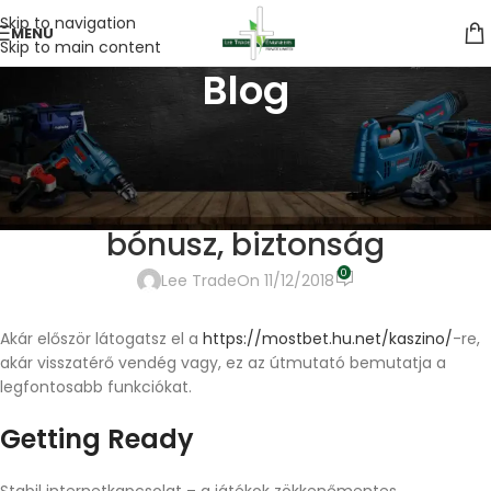
Skip to navigation
MENU
Skip to main content
Blog
UNCATEGORIZED
Mostbet online kaszinó
útmutató – Regisztráció,
bónusz, biztonság
0
Lee Trade
On 11/12/2018
Akár először látogatsz el a
https://mostbet.hu.net/kaszino/
-re,
akár visszatérő vendég vagy, ez az útmutató bemutatja a
legfontosabb funkciókat.
Getting Ready
Stabil internetkapcsolat – a játékok zökkenőmentes