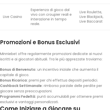
Esperienza di gioco dal
Live Roulette,
vivo con croupier reali e
Live Casino
Live Blackjack,
interazione in tempo
Live Baccarat
reale.
Promozioni e Bonus Esclusivi
Minniebet offre regolarmente promozioni dedicate ai nuovi
iscritti e ai giocatori abituali. Tra le più apprezzate troviamo:
Bonus di Benvenuto:
un incentivo iniziale che aumenta il
capitale di gioco.
Bonus Ricarica:
premi per chi effettua depositi periodici.
Cashback Settimanale:
rimborso parziale delle perdite per
giocare senza preoccupazioni.
Programmi Fedeltà:
punti accumulabili per ottenere premi
esclusivi e vantaggi personalizzati.
Come Iniziare a Giocare su