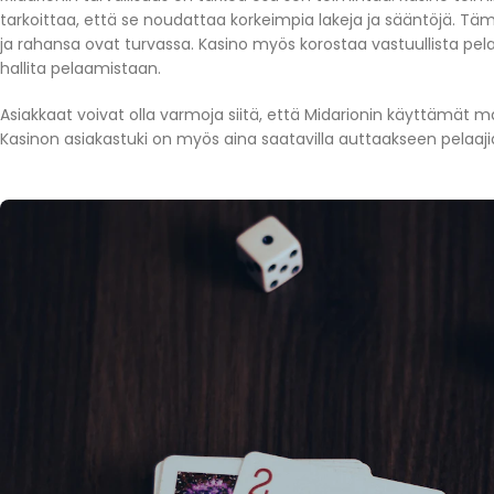
tarkoittaa, että se noudattaa korkeimpia lakeja ja sääntöjä. Täm
ja rahansa ovat turvassa. Kasino myös korostaa vastuullista pelaa
hallita pelaamistaan.
Asiakkaat voivat olla varmoja siitä, että Midarionin käyttämät mak
Kasinon asiakastuki on myös aina saatavilla auttaakseen pelaajia