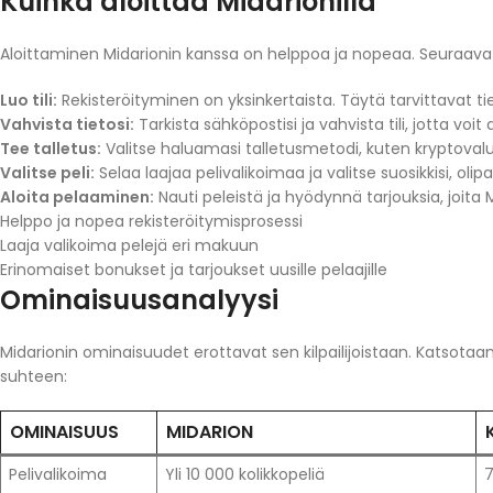
Kuinka aloittaa Midarionilla
Aloittaminen Midarionin kanssa on helppoa ja nopeaa. Seuraav
Luo tili:
Rekisteröityminen on yksinkertaista. Täytä tarvittavat t
Vahvista tietosi:
Tarkista sähköpostisi ja vahvista tili, jotta voi
Tee talletus:
Valitse haluamasi talletusmetodi, kuten kryptovaluutat
Valitse peli:
Selaa laajaa pelivalikoimaa ja valitse suosikkisi, olipa
Aloita pelaaminen:
Nauti peleistä ja hyödynnä tarjouksia, joita 
Helppo ja nopea rekisteröitymisprosessi
Laaja valikoima pelejä eri makuun
Erinomaiset bonukset ja tarjoukset uusille pelaajille
Ominaisuusanalyysi
Midarionin ominaisuudet erottavat sen kilpailijoistaan. Katsota
suhteen:
OMINAISUUS
MIDARION
Pelivalikoima
Yli 10 000 kolikkopeliä
7