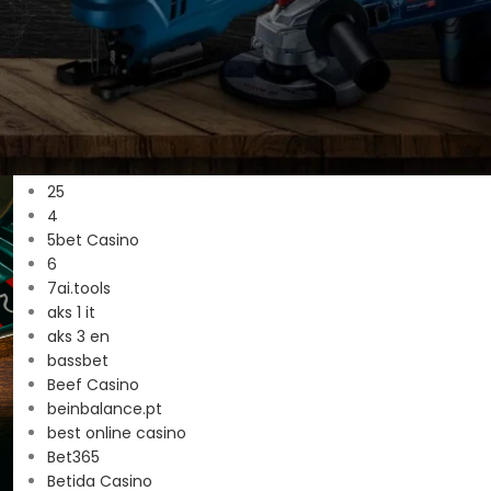
la
12
16
18
1v1chat.one
1xbet
2
2026
25
4
5bet Casino
6
7ai.tools
aks 1 it
aks 3 en
bassbet
Beef Casino
beinbalance.pt
best online casino
Bet365
Betida Casino