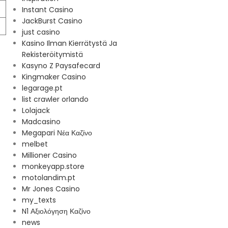
Instant Casino
JackBurst Casino
just casino
Kasino Ilman Kierrätystä Ja
Rekisteröitymistä
Kasyno Z Paysafecard
Kingmaker Casino
legarage.pt
list crawler orlando
Lolajack
Madcasino
Megapari Νέα Καζίνο
melbet
Millioner Casino
monkeyapp.store
motolandim.pt
Mr Jones Casino
my_texts
N1 Αξιολόγηση Καζίνο
news