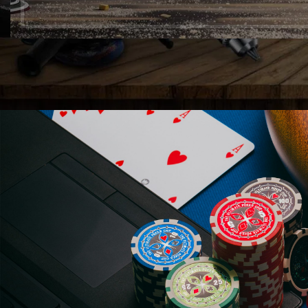
Tässä artikkelissa tarkastelemme Midarionin tarjoamia bonuksia ja
tavalla.
midarion-casino.fi
M
PRIMAR
Wood
Workin
Macihn
Wood
Workin
MAIN
Blade
PRIMARY
Wood
Working
Macihne
Wood
Working
Blade