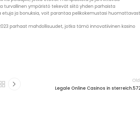
a turvallinen ympäristö tekevät siitä yhden parhaista
 etuja ja bonuksia, voit parantaa pelikokemustasi huomattavasti
2023 parhaat mahdollisuudet, jotka tämä innovatiivinen kasino
Old
Legale Online Casinos in sterreich.57