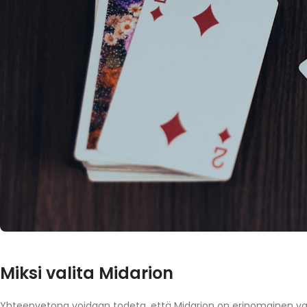
Miksi valita Midarion
Yhteenvetona voidaan todeta, että Midarion on erinomainen valint