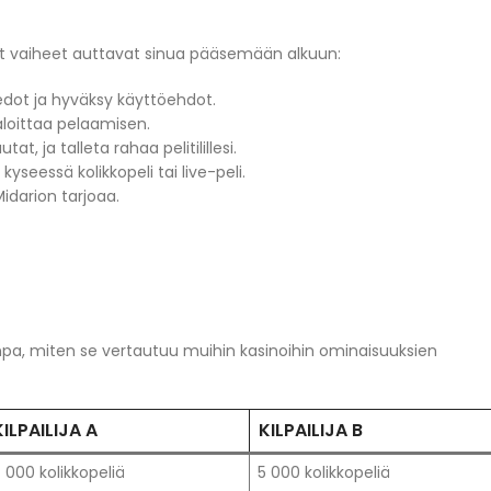
at vaiheet auttavat sinua pääsemään alkuun:
iedot ja hyväksy käyttöehdot.
t aloittaa pelaamisen.
, ja talleta rahaa pelitilillesi.
 kyseessä kolikkopeli tai live-peli.
Midarion tarjoaa.
anpa, miten se vertautuu muihin kasinoihin ominaisuuksien
KILPAILIJA A
KILPAILIJA B
 000 kolikkopeliä
5 000 kolikkopeliä