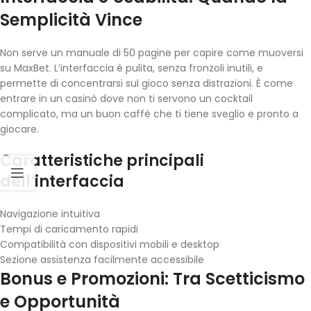
Semplicità Vince
Non serve un manuale di 50 pagine per capire come muoversi
su MaxBet. L’interfaccia è pulita, senza fronzoli inutili, e
permette di concentrarsi sul gioco senza distrazioni. È come
entrare in un casinò dove non ti servono un cocktail
complicato, ma un buon caffè che ti tiene sveglio e pronto a
giocare.
Caratteristiche principali
dell’interfaccia
Navigazione intuitiva
Tempi di caricamento rapidi
Compatibilità con dispositivi mobili e desktop
Sezione assistenza facilmente accessibile
Bonus e Promozioni: Tra Scetticismo
e Opportunità