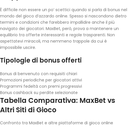
È difficile non essere un po’ scettici quando si parla di bonus nel
mondo del gioco d’azzardo online. Spesso si nascondono dietro
termini e condizioni che farebbero impallidire anche il più
navigato dei giocatori. MaxBet, però, prova a mantenere un
equilibrio tra offerte interessanti e regole trasparenti. Non
aspettatevi miracoli, ma nemmeno trappole da cui è
impossibile uscire.
Tipologie di bonus offerti
Bonus di benvenuto con requisiti chiari
Promozioni periodiche per giocatori attivi
Programmi fedeltà con premi progressivi
Bonus cashback su perdite selezionate
Tabella Comparativa: MaxBet vs
Altri Siti di Gioco
Confronto tra MaxBet e altre piattaforme di gioco online