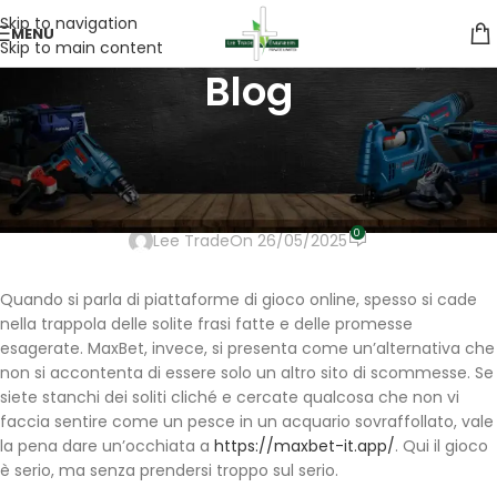
Skip to navigation
MENU
Skip to main content
Blog
UNCATEGORIZED
MaxBet: Un Approccio Diverso
al Gioco d’Azzardo Online
0
Lee Trade
On 26/05/2025
Quando si parla di piattaforme di gioco online, spesso si cade
nella trappola delle solite frasi fatte e delle promesse
esagerate. MaxBet, invece, si presenta come un’alternativa che
non si accontenta di essere solo un altro sito di scommesse. Se
siete stanchi dei soliti cliché e cercate qualcosa che non vi
faccia sentire come un pesce in un acquario sovraffollato, vale
la pena dare un’occhiata a
https://maxbet-it.app/
. Qui il gioco
è serio, ma senza prendersi troppo sul serio.