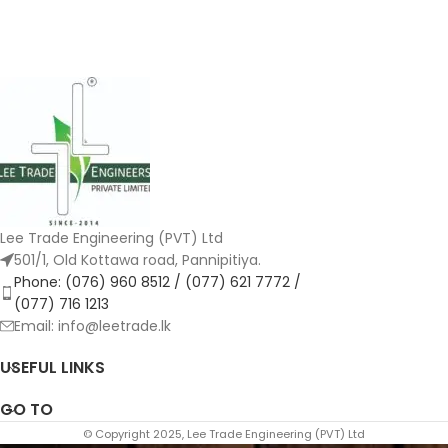
Lee Trade Engineering (PVT) Ltd
501/1, Old Kottawa road, Pannipitiya.
Phone: (076) 960 8512 / (077) 621 7772 /
(077) 716 1213
Email: info@leetrade.lk
USEFUL LINKS
GO TO
© Copyright 2025, Lee Trade Engineering (PVT) Ltd