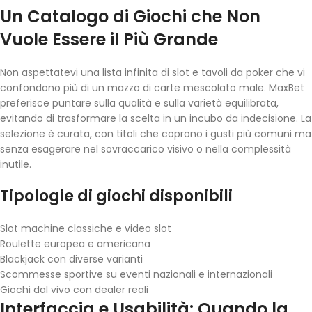
Un Catalogo di Giochi che Non
Vuole Essere il Più Grande
Non aspettatevi una lista infinita di slot e tavoli da poker che vi
confondono più di un mazzo di carte mescolato male. MaxBet
preferisce puntare sulla qualità e sulla varietà equilibrata,
evitando di trasformare la scelta in un incubo da indecisione. La
selezione è curata, con titoli che coprono i gusti più comuni ma
senza esagerare nel sovraccarico visivo o nella complessità
inutile.
Tipologie di giochi disponibili
Slot machine classiche e video slot
Roulette europea e americana
Blackjack con diverse varianti
Scommesse sportive su eventi nazionali e internazionali
Giochi dal vivo con dealer reali
Interfaccia e Usabilità: Quando la