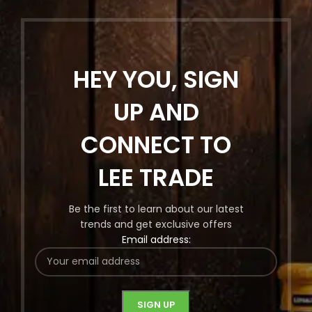
HEY YOU, SIGN
UP AND
CONNECT TO
LEE TRADE
Be the first to learn about our latest
trends and get exclusive offers
Email address: