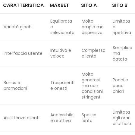
CARATTERISTICA
MAXBET
SITO A
SITO B
Equilibrata
Molto
Limitata
Varietà giochi
e
ampia ma
e
selezionata
dispersiva
ripetitiva
Semplice
Intuitiva e
Complessa
Interfaccia utente
ma
veloce
e lenta
datata
Molto
generosi
Pochi e
Bonus e
Trasparenti
ma con
poco
promozioni
e onesti
condizioni
chiari
stringenti
Limitata
Accessibile
Spesso
Assistenza clienti
agli orari
e reattiva
lenta
di ufficio