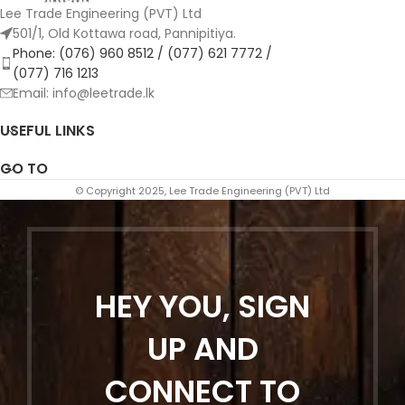
Lee Trade Engineering (PVT) Ltd
501/1, Old Kottawa road, Pannipitiya.
Phone: (076) 960 8512 / (077) 621 7772 /
(077) 716 1213
Email: info@leetrade.lk
USEFUL LINKS
GO TO
© Copyright 2025, Lee Trade Engineering (PVT) Ltd
HEY YOU, SIGN
UP AND
CONNECT TO