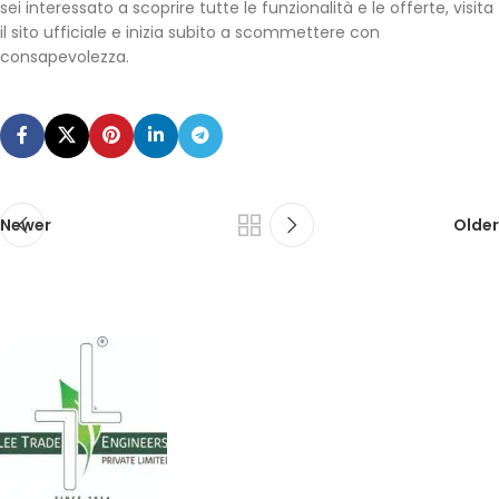
sei interessato a scoprire tutte le funzionalità e le offerte, visita
il sito ufficiale e inizia subito a scommettere con
consapevolezza.
Newer
Older