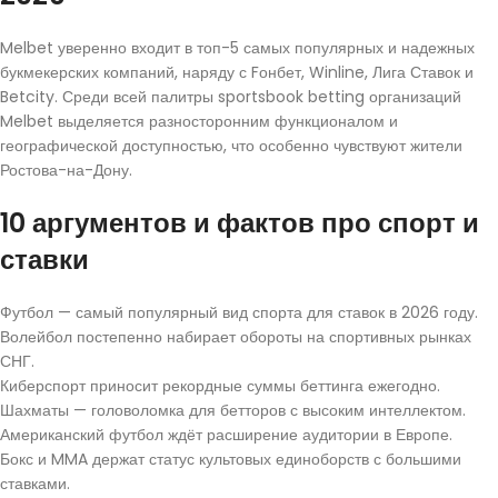
Melbet уверенно входит в топ-5 самых популярных и надежных
букмекерских компаний, наряду с Fонбет, Winline, Лига Ставок и
Betcity. Среди всей палитры sportsbook betting организаций
Melbet выделяется разносторонним функционалом и
географической доступностью, что особенно чувствуют жители
Ростова-на-Дону.
10 аргументов и фактов про спорт и
ставки
Футбол — самый популярный вид спорта для ставок в 2026 году.
Волейбол постепенно набирает обороты на спортивных рынках
СНГ.
Киберспорт приносит рекордные суммы беттинга ежегодно.
Шахматы — головоломка для бетторов с высоким интеллектом.
Американский футбол ждёт расширение аудитории в Европе.
Бокс и MMA держат статус культовых единоборств с большими
ставками.