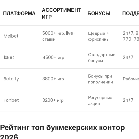
АССОРТИМЕНТ
ПЛАТФОРМА
БОНУСЫ
ПОДД
ИГР
5000+ игр, live-
Щедрые +
24/7, 8
Melbet
ставки
фриспины
770-7
Стандартные
1xBet
4500+ игр
24/7
бонусы
Бонусы при
Betcity
3800+ игр
Рабочи
пополнении
Регулярные
Fonbet
3200+ игр
24/7
акции
Рейтинг топ букмекерских контор
2026