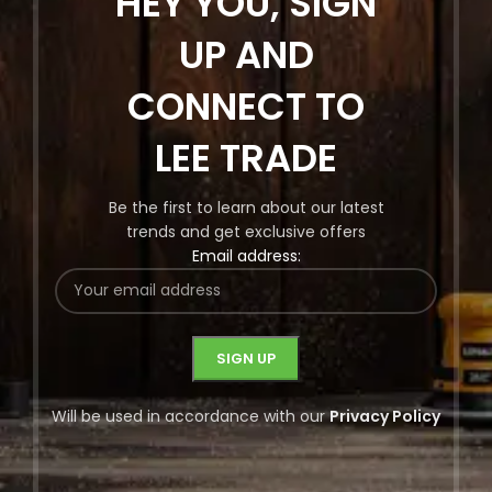
HEY YOU, SIGN
UP AND
CONNECT TO
LEE TRADE
Be the first to learn about our latest
trends and get exclusive offers
Email address:
Will be used in accordance with our
Privacy Policy