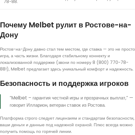
78-88.
Почему Melbet рулит в Ростове-на-
Дону
Ростов-на-Дону давно стал тем местом, где ставка — это не просто
игра, а часть жизни. Благодаря стабильному коннекту и
локализованной поддержке (звони по номеру 8 (800) 770-78-
88!), Melbet предлагает здесь уникальный комфорт и надежность.
Безопасность и поддержка игроков
“Melbet – гарантия честной игры и прозрачных выплат,” —
говорит Илларион, ветеран ставок из Ростова.
Платформа строго следует лицензиям и стандартам безопасности,
ваши деньги и данные под надежной охраной. Плюс всегда можно
получить помощь по горячей линии.