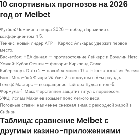
10 спортивных прогнозов на 2026
год от Melbet
Футбол: Чемпионат мира 2026 — победа Бразилии с
коэффициентом 4.5.
Теннис: новый лидер ATP – Карлос Алькарас удержит первое
место.
Баскетбол: НБА финал — противостояние Лейкерс и Бруклин Нетс.
Хоккей: Кубок Стэнли — фаворит Киркленд Стикс.
Киберспорт: Dota 2 — новый чемпион The International из России.
Бокс: Мега-бой Фьюри vs Усик 2 с нокаутом в 8-м раунде.
Гольф: Мастерс — возвращение Тайгера Вудса в топ-5.
Формула-1: Макс Ферстаппен защитит титул с перевесом.
УФЦ: Ислам Махачев возьмет пояс легкого веса.
Погодные ставки: наименее снежная зима с рекордной жарой в
Сибири.
Таблица: сравнение Melbet с
другими казино-приложениями