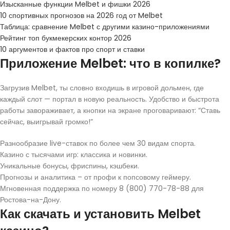
Изысканные функции Melbet и фишки 2026
10 спортивных прогнозов на 2026 год от Melbet
Таблица: сравнение Melbet с другими казино-приложениями
Рейтинг топ букмекерских контор 2026
10 аргументов и фактов про спорт и ставки
Приложение Melbet: что в копилке?
Загрузив Melbet, ты словно входишь в игровой дольмен, где
каждый слот — портал в новую реальность. Удобство и быстрота
работы завораживает, а кнопки на экране проговаривают: “Ставь
сейчас, выигрывай громко!”
Разнообразие live-ставок по более чем 30 видам спорта.
Казино с тысячами игр: классика и новинки.
Уникальные бонусы, фриспины, кэшбеки.
Прогнозы и аналитика – от профи к попсовому геймеру.
Мгновенная поддержка по номеру 8 (800) 770-78-88 для
Ростова-на-Дону.
Как скачать и установить Melbet