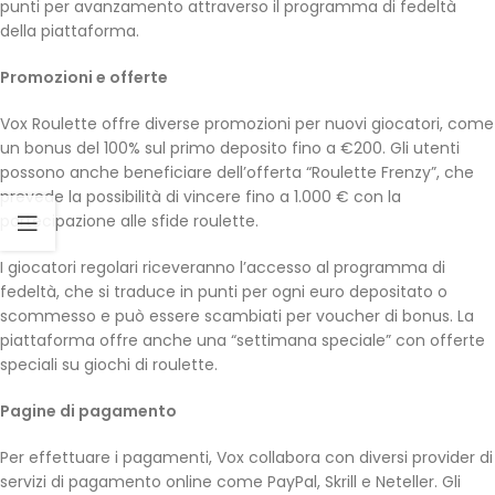
punti per avanzamento attraverso il programma di fedeltà
della piattaforma.
Promozioni e offerte
Vox Roulette offre diverse promozioni per nuovi giocatori, come
un bonus del 100% sul primo deposito fino a €200. Gli utenti
possono anche beneficiare dell’offerta “Roulette Frenzy”, che
prevede la possibilità di vincere fino a 1.000 € con la
partecipazione alle sfide roulette.
I giocatori regolari riceveranno l’accesso al programma di
fedeltà, che si traduce in punti per ogni euro depositato o
scommesso e può essere scambiati per voucher di bonus. La
piattaforma offre anche una “settimana speciale” con offerte
speciali su giochi di roulette.
Pagine di pagamento
Per effettuare i pagamenti, Vox collabora con diversi provider di
servizi di pagamento online come PayPal, Skrill e Neteller. Gli