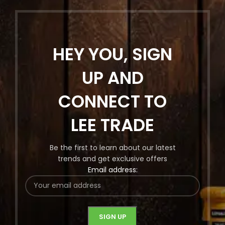
HEY YOU, SIGN
UP AND
CONNECT TO
LEE TRADE
Be the first to learn about our latest
trends and get exclusive offers
Email address: