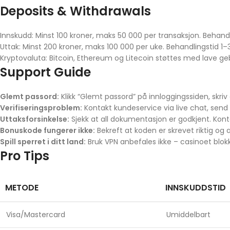
Deposits & Withdrawals
Innskudd: Minst 100 kroner, maks 50 000 per transaksjon. Behand
Uttak: Minst 200 kroner, maks 100 000 per uke. Behandlingstid 1–
Kryptovaluta: Bitcoin, Ethereum og Litecoin støttes med lave ge
Support Guide
Glemt passord:
Klikk “Glemt passord” på innloggingssiden, skriv 
Verifiseringsproblem:
Kontakt kundeservice via live chat, sen
Uttaksforsinkelse:
Sjekk at all dokumentasjon er godkjent. Kont
Bonuskode fungerer ikke:
Bekreft at koden er skrevet riktig og a
Spill sperret i ditt land:
Bruk VPN anbefales ikke – casinoet blokk
Pro Tips
METODE
INNSKUDDSTID
Visa/Mastercard
Umiddelbart