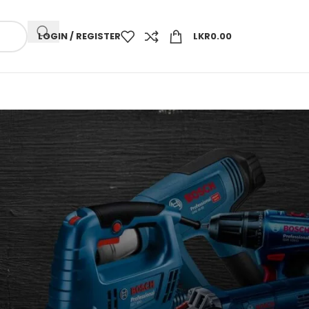
LOGIN / REGISTER
LKR
0.00
CATEGORIES
! Без рубрики
03_07_IT_AKS
04_07_EN_AKS
08_07_en_work
10_07_AU_AKS
10_07_CA_AKS
10_07_UK_AKS
12