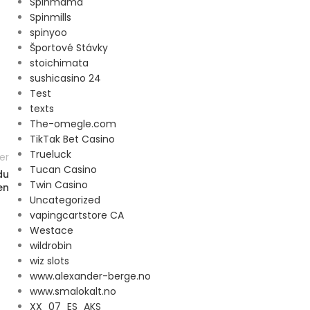
Spinmama
Spinmills
spinyoo
Športové Stávky
stoichimata
sushicasino 24
Test
texts
The-omegle.com
TikTak Bet Casino
Trueluck
er
Tucan Casino
du
Twin Casino
en
Uncategorized
vapingcartstore CA
Westace
wildrobin
wiz slots
www.alexander-berge.no
www.smalokalt.no
XX_07_ES_AKS