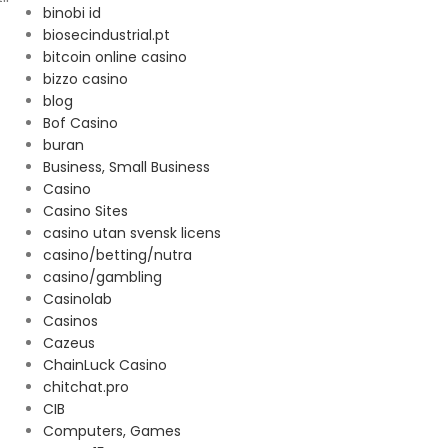
binobi id
biosecindustrial.pt
bitcoin online casino
bizzo casino
blog
Bof Casino
buran
Business, Small Business
Casino
Casino Sites
casino utan svensk licens
casino/betting/nutra
casino/gambling
Casinolab
Casinos
Cazeus
ChainLuck Casino
chitchat.pro
CIB
Computers, Games