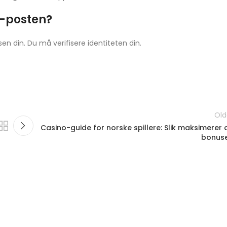
 e-posten?
n din. Du må verifisere identiteten din.
Old
Casino-guide for norske spillere: Slik maksimerer 
bonus