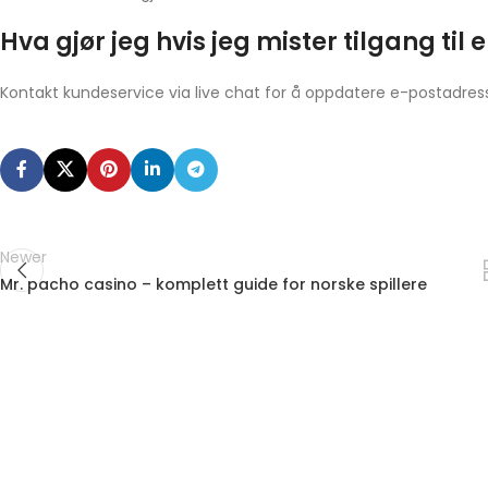
Hva gjør jeg hvis jeg mister tilgang til
Kontakt kundeservice via live chat for å oppdatere e-postadresse
Newer
Mr. pacho casino – komplett guide for norske spillere