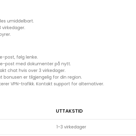
les umiddelbart.
3 virkedager.
byrer.
e-post, følg lenke.
d e-post med dokumenter på nytt.
akt chat hvis over 3 virkedager.
t bonusen er tilgjengelig for din region.
erer VPN-trafikk. Kontakt support for alternativer.
UTTAKSTID
1–3 virkedager