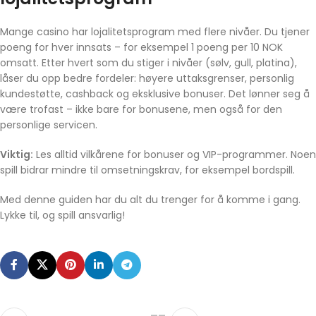
Mange casino har lojalitetsprogram med flere nivåer. Du tjener
poeng for hver innsats – for eksempel 1 poeng per 10 NOK
omsatt. Etter hvert som du stiger i nivåer (sølv, gull, platina),
låser du opp bedre fordeler: høyere uttaksgrenser, personlig
kundestøtte, cashback og eksklusive bonuser. Det lønner seg å
være trofast – ikke bare for bonusene, men også for den
personlige servicen.
Viktig:
Les alltid vilkårene for bonuser og VIP-programmer. Noen
spill bidrar mindre til omsetningskrav, for eksempel bordspill.
Med denne guiden har du alt du trenger for å komme i gang.
Lykke til, og spill ansvarlig!