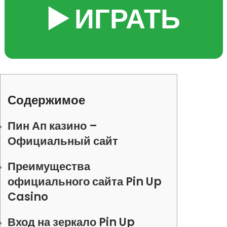
▶️ ИГРАТЬ
Содержимое
Пин Ап казино –
Официальный сайт
Преимущества
официального сайта Pin Up
Casino
Вход на зеркало Pin Up