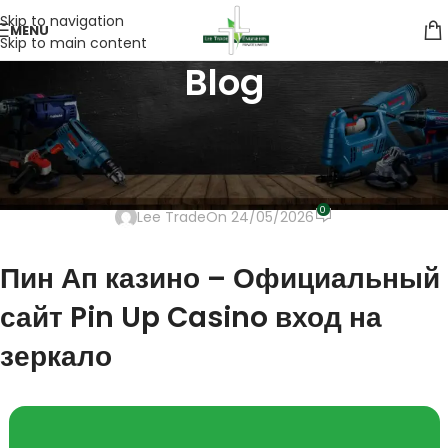
Skip to navigation
MENU
Skip to main content
Blog
UNCATEGORIZED
казино – Официальный сайт Pin
Up Casino вход на зеркало.485
0
Lee Trade
On 24/05/2026
Пин Ап казино – Официальный
сайт Pin Up Casino вход на
зеркало