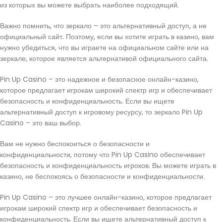
из которых вы можете выбрать наиболее подходящий.
Важно помнить, что зеркало – это альтернативный доступ, а не
официальный сайт. Поэтому, если вы хотите играть в казино, вам
нужно убедиться, что вы играете на официальном сайте или на
зеркале, которое является альтернативой официального сайта.
Pin Up Casino – это надежное и безопасное онлайн-казино,
которое предлагает игрокам широкий спектр игр и обеспечивает
безопасность и конфиденциальность. Если вы ищете
альтернативный доступ к игровому ресурсу, то зеркало Pin Up
Casino – это ваш выбор.
Вам не нужно беспокоиться о безопасности и
конфиденциальности, потому что Pin Up Casino обеспечивает
безопасность и конфиденциальность игроков. Вы можете играть в
казино, не беспокоясь о безопасности и конфиденциальности.
Pin Up Casino – это лучшее онлайн-казино, которое предлагает
игрокам широкий спектр игр и обеспечивает безопасность и
конфиденциальность. Если вы ищете альтернативный доступ к