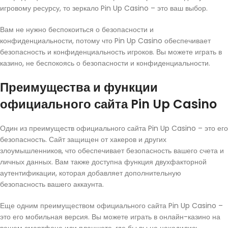
игровому ресурсу, то зеркало Pin Up Casino – это ваш выбор.
Вам не нужно беспокоиться о безопасности и
конфиденциальности, потому что Pin Up Casino обеспечивает
безопасность и конфиденциальность игроков. Вы можете играть в
казино, не беспокоясь о безопасности и конфиденциальности.
Преимущества и функции
официального сайта Pin Up Casino
Один из преимуществ официального сайта Pin Up Casino – это его
безопасность. Сайт защищен от хакеров и других
злоумышленников, что обеспечивает безопасность вашего счета и
личных данных. Вам также доступна функция двухфакторной
аутентификации, которая добавляет дополнительную
безопасность вашего аккаунта.
Еще одним преимуществом официального сайта Pin Up Casino –
это его мобильная версия. Вы можете играть в онлайн-казино на
вашем смартфоне или планшете, где бы вы не находились.