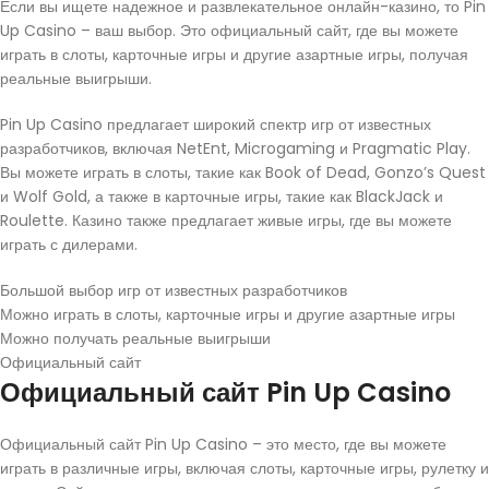
Если вы ищете надежное и развлекательное онлайн-казино, то Pin
Up Casino – ваш выбор. Это официальный сайт, где вы можете
играть в слоты, карточные игры и другие азартные игры, получая
реальные выигрыши.
Pin Up Casino предлагает широкий спектр игр от известных
разработчиков, включая NetEnt, Microgaming и Pragmatic Play.
Вы можете играть в слоты, такие как Book of Dead, Gonzo’s Quest
и Wolf Gold, а также в карточные игры, такие как BlackJack и
Roulette. Казино также предлагает живые игры, где вы можете
играть с дилерами.
Большой выбор игр от известных разработчиков
Можно играть в слоты, карточные игры и другие азартные игры
Можно получать реальные выигрыши
Официальный сайт
Официальный сайт Pin Up Casino
Официальный сайт Pin Up Casino – это место, где вы можете
играть в различные игры, включая слоты, карточные игры, рулетку и