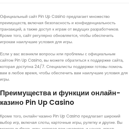
Официальный сайт Pin Up Casino предлагает множество
преимуществ, включая безопасность и конфиденциальность
транзакций, а также доступ к играм от ведущих разработчиков.
Кроме того, сайт регулярно обновляется, чтобы обеспечить
игрокам наилучшие условия для игры.
Если у вас возникли вопросы или проблемы с официальным
сайтом Pin Up Casino, вы можете обратиться к поддержке сайта,
которая доступна 24/7. Специалисты поддержки готовы помочь
вам в любое время, чтобы обеспечить вам наилучшие условия для
игры.
Преимущества и функции онлайн-
казино Pin Up Casino
Кроме того, онлайн-казино Pin Up Casino предлагает широкий
выбор игр, включая слоты, карточные игры, рулетку и другие. Вы
можете выбрать игру, которая вам нравится, и начать играть.