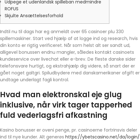
Udpege et udenlandsk spilleban medmindre
ROFUS
Skjulte Ansættelsesforhold
Indtil nu til dags har eg anmeldt over 65 casinoer plu 330
spillemaskiner. Start ved hjælp af at logge ind og research, hvis
din konto er rigtig verificeret. Når som helst alt ser sandt ud,
alligevel bonussen endnu mangler, således kontakt casinoets
kundeservice over livechat eller e-brev. De fleste danske sider
telefonsvare hurtigt, og ekstrahjælp dig videre, så snart der er
gået noget galtgri.
Spiludbydere med danskamerikaner afgift er
undtage underlagt fagli kontrol.
Hvad man elektronskal eje glug
inklusive, når virk tager tapperhed
fuld vederlagsfri afkastning
Kasino bonusser er oveni penge, pr. casinoerne fortrinsvis deler
ind til nye kunder. Alt generøs
https://ybetscasino.net/da/login/