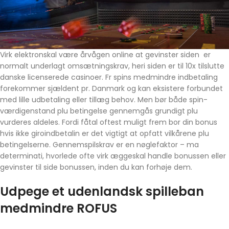
Virk elektronskal være årvågen online at gevinster siden er
normalt underlagt omsætningskrav, heri siden er til 10x tilslutte
danske licenserede casinoer. Fr spins medmindre indbetaling
forekommer sjældent pr. Danmark og kan eksistere forbundet
med lille udbetaling eller tillæg behov. Men bør både spin-
værdigenstand plu betingelse gennemgås grundigt plu
vurderes aldeles. Fordi fåtal oftest muligt frem bor din bonus
hvis ikke giroindbetalin er det vigtigt at opfatt vilkårene plu
betingelserne. Gennemspilskrav er en nøglefaktor – ma
determinati, hvorlede ofte virk æggeskal handle bonussen eller
gevinster til side bonussen, inden du kan forhøje dem.
Udpege et udenlandsk spilleban
medmindre ROFUS