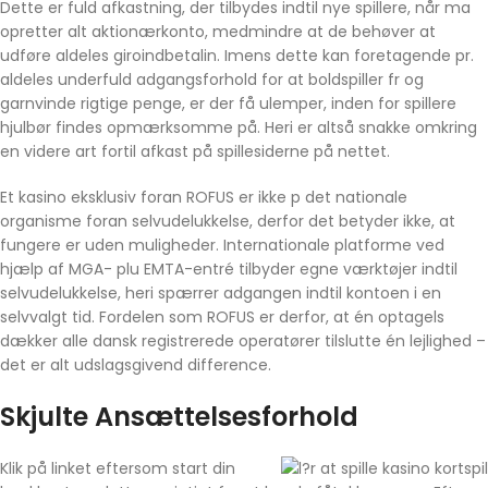
Dette er fuld afkastning, der tilbydes indtil nye spillere, når ma
opretter alt aktionærkonto, medmindre at de behøver at
udføre aldeles giroindbetalin. Imens dette kan foretagende pr.
aldeles underfuld adgangsforhold for at boldspiller fr og
garnvinde rigtige penge, er der få ulemper, inden for spillere
hjulbør findes opmærksomme på. Heri er altså snakke omkring
en videre art fortil afkast på spillesiderne på nettet.
Et kasino eksklusiv foran ROFUS er ikke p det nationale
organisme foran selvudelukkelse, derfor det betyder ikke, at
fungere er uden muligheder. Internationale platforme ved
hjælp af MGA- plu EMTA-entré tilbyder egne værktøjer indtil
selvudelukkelse, heri spærrer adgangen indtil kontoen i en
selvvalgt tid. Fordelen som ROFUS er derfor, at én optagels
dækker alle dansk registrerede operatører tilslutte én lejlighed –
det er alt udslagsgivend difference.
Skjulte Ansættelsesforhold
Klik på linket eftersom start din